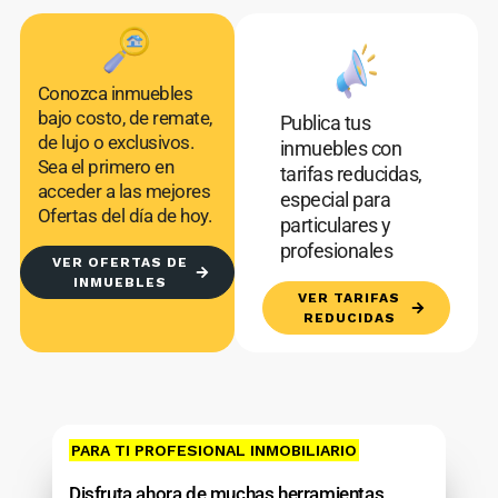
Conozca inmuebles
bajo costo, de remate,
Publica tus
de lujo o exclusivos.
inmuebles con
Sea el primero en
tarifas reducidas,
acceder a las mejores
especial para
Ofertas del día de hoy.
particulares y
profesionales
VER OFERTAS DE
INMUEBLES
VER TARIFAS
REDUCIDAS
PARA TI PROFESIONAL INMOBILIARIO
Disfruta ahora de muchas herramientas