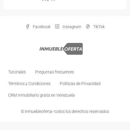
Facebook
Instagram
TikTok
Tutoriales
Preguntas frecuentes
Términos y Condiciones
Políticas de Privacidad
CRM Inmobiliario gratis en Venezuela
© inmuebleoferta- todos los derechos reservados