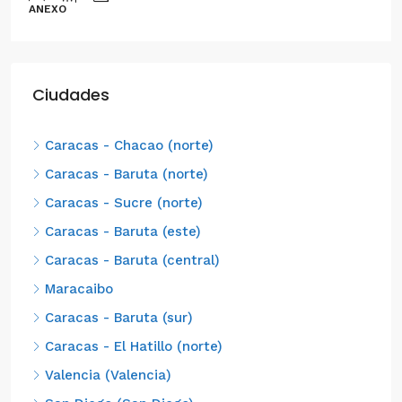
ANEXO
Ciudades
Caracas - Chacao (norte)
Caracas - Baruta (norte)
Caracas - Sucre (norte)
Caracas - Baruta (este)
Caracas - Baruta (central)
Maracaibo
Caracas - Baruta (sur)
Caracas - El Hatillo (norte)
Valencia (Valencia)