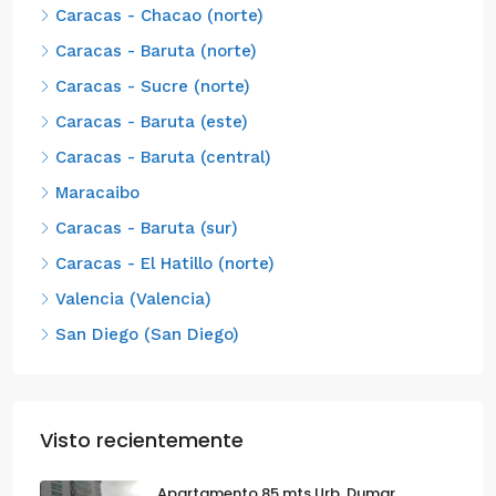
Caracas - Chacao (norte)
Caracas - Baruta (norte)
Caracas - Sucre (norte)
Caracas - Baruta (este)
Caracas - Baruta (central)
Maracaibo
Caracas - Baruta (sur)
Caracas - El Hatillo (norte)
Valencia (Valencia)
San Diego (San Diego)
Visto recientemente
Apartamento 85 mts Urb. Dumar