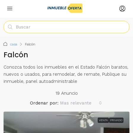
casa
Falcón
Falcón
Conozca todos los inmuebles en el Estado Falcón baratos,
nuevos o usados, para remodelar, de remate, Publique su
inmueble, panel autoadministrable
19 Anuncio
Ordenar por:
Mas relevante
VENTA
PRIVADO