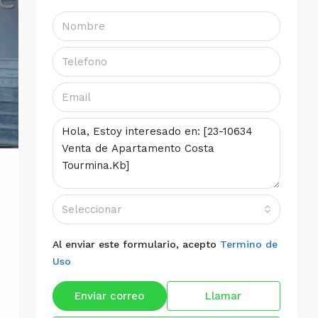
Seleccionar
Al enviar este formulario, acepto
Termino de
Uso
Enviar correo
Llamar