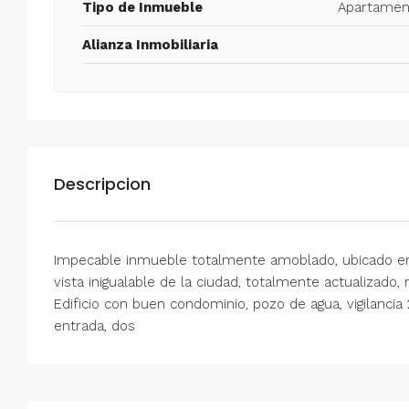
Tipo de Inmueble
Apartamen
Alianza Inmobiliaria
Descripcion
Impecable inmueble totalmente amoblado, ubicado en e
vista inigualable de la ciudad, totalmente actualizado,
Edificio con buen condominio, pozo de agua, vigilancia 
entrada, dos