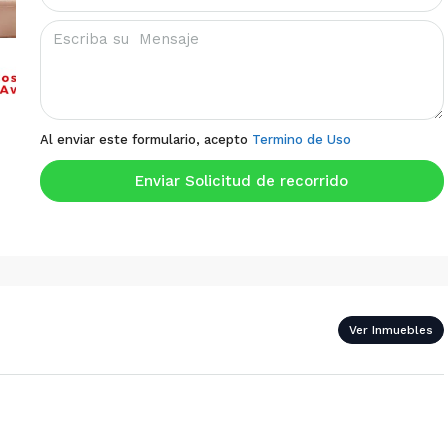
Al enviar este formulario, acepto
Termino de Uso
Enviar Solicitud de recorrido
Ver Inmuebles