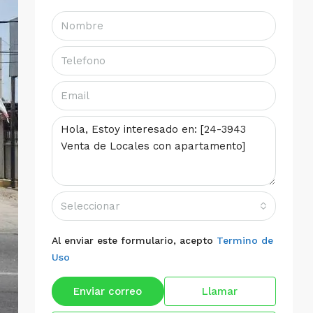
Seleccionar
Al enviar este formulario, acepto
Termino de
Uso
Enviar correo
Llamar