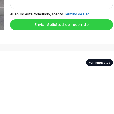
Al enviar este formulario, acepto
Termino de Uso
Enviar Solicitud de recorrido
Ver Inmuebles