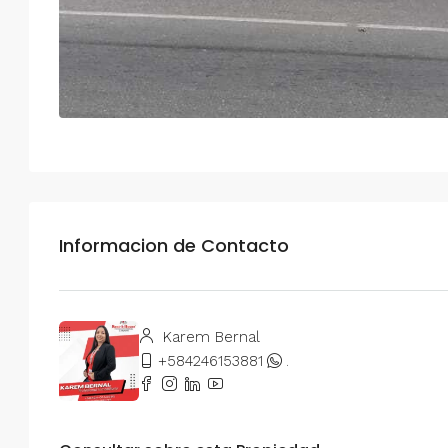
Informacion de Contacto
Karem Bernal
+584246153881
.