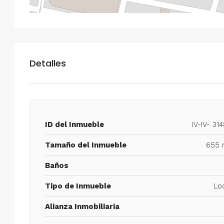
Detalles
ID del Inmueble
IV-IV- 31
Tamaño del Inmueble
655 
Baños
Tipo de Inmueble
Lo
Alianza Inmobiliaria