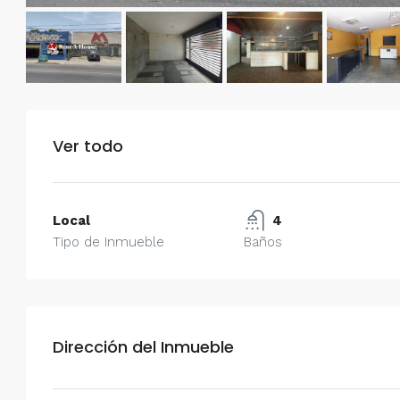
Ver todo
Local
4
Tipo de Inmueble
Baños
Dirección del Inmueble