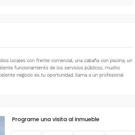
lios locales con frente comercial, una cabaña con piscina, un
lente funcionamiento de los servicios públicos, mucho
elente negocio es tu oportunidad, llama a un profesional
Programe una visita al inmueble