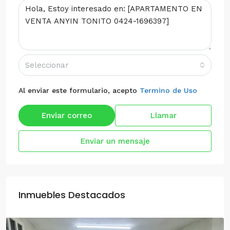
Seleccionar
Al enviar este formulario, acepto
Termino de Uso
Enviar correo
Llamar
Enviar un mensaje
Inmuebles Destacados