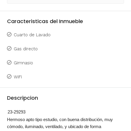
Caracteristicas del Inmueble
Cuarto de Lavado
Gas directo
Gimnasio
WiFi
Descripcion
23-29293
Hermoso apto tipo estudio, con buena distribución, muy
cómodo, iluminado, ventilado, y ubicado de forma