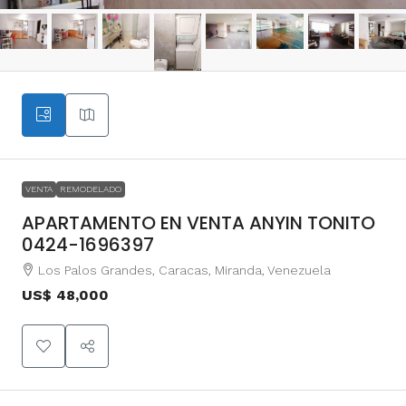
VENTA
REMODELADO
APARTAMENTO EN VENTA ANYIN TONITO
0424-1696397
Los Palos Grandes, Caracas, Miranda, Venezuela
US$ 48,000