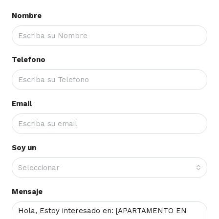
Nombre
Telefono
Email
Soy un
Seleccionar
Mensaje