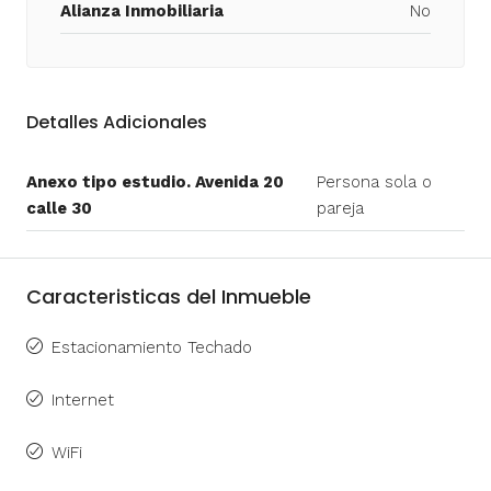
Alianza Inmobiliaria
No
Detalles Adicionales
Anexo tipo estudio. Avenida 20
Persona sola o
calle 30
pareja
Caracteristicas del Inmueble
Estacionamiento Techado
Internet
WiFi