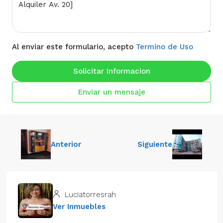
Al enviar este formulario, acepto
Termino de Uso
Solicitar Informacion
Enviar un mensaje
Anterior
Siguiente
Luciatorresrah
Ver Inmuebles