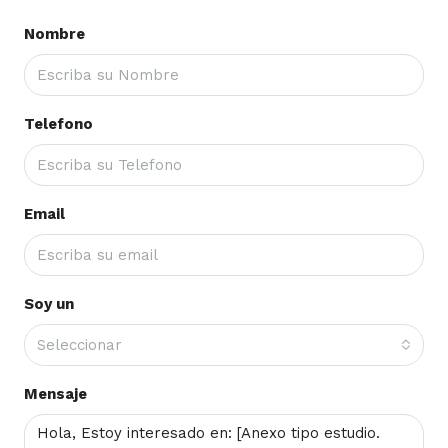
Nombre
Telefono
Email
Soy un
Seleccionar
Mensaje