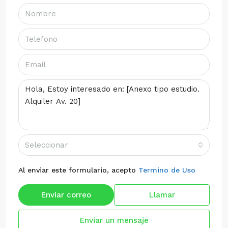
Seleccionar
Al enviar este formulario, acepto
Termino de Uso
Enviar correo
Llamar
Enviar un mensaje