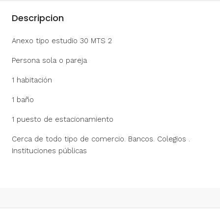
Descripcion
Anexo tipo estudio 30 MTS 2
Persona sola o pareja
1 habitación
1 baño
1 puesto de estacionamiento
Cerca de todo tipo de comercio. Bancos. Colegios .
Instituciones públicas