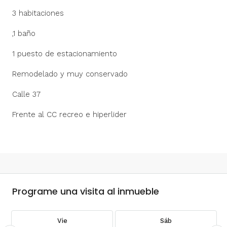
3 habitaciones
,1 baño
1 puesto de estacionamiento
Remodelado y muy conservado
Calle 37
Frente al CC recreo e hiperlider
Programe una visita al inmueble
Vie
Sáb