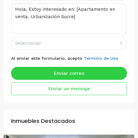
Seleccionar
Al enviar este formulario, acepto
Termino de Uso
Enviar correo
Enviar un mensaje
Inmuebles Destacados