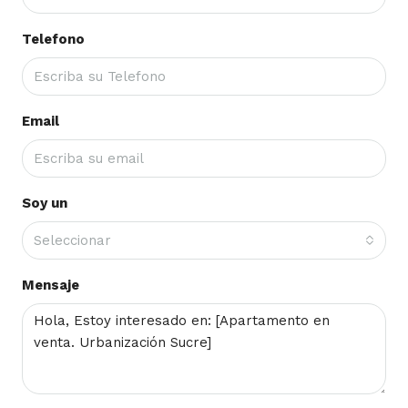
Telefono
Email
Soy un
Seleccionar
Mensaje