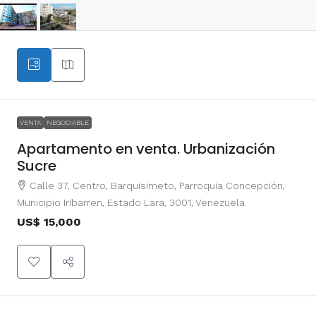
VENTA
NEGOCIABLE
Apartamento en venta. Urbanización
Sucre
Calle 37, Centro, Barquisimeto, Parroquia Concepción,
Municipio Iribarren, Estado Lara, 3001, Venezuela
US$ 15,000