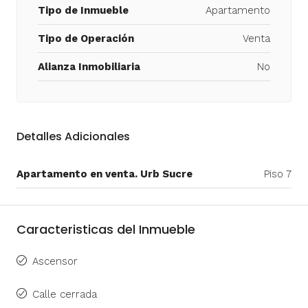
Tipo de Inmueble
Apartamento
Tipo de Operación
Venta
Alianza Inmobiliaria
No
Detalles Adicionales
Apartamento en venta. Urb Sucre
Piso 7
Caracteristicas del Inmueble
Ascensor
Calle cerrada