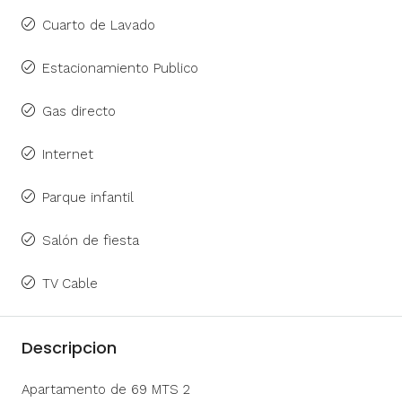
Cuarto de Lavado
Estacionamiento Publico
Gas directo
Internet
Parque infantil
Salón de fiesta
TV Cable
Descripcion
Apartamento de 69 MTS 2