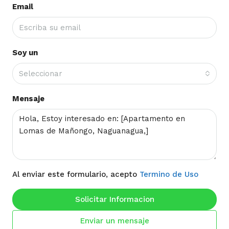
Email
Soy un
Seleccionar
Mensaje
Al enviar este formulario, acepto
Termino de Uso
Solicitar Informacion
Enviar un mensaje