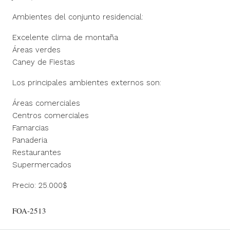
Ambientes del conjunto residencial:
Excelente clima de montaña
Áreas verdes
Caney de Fiestas
Los principales ambientes externos son:
Áreas comerciales
Centros comerciales
Famarcias
Panaderia
Restaurantes
Supermercados
Precio: 25.000$
FOA-2513