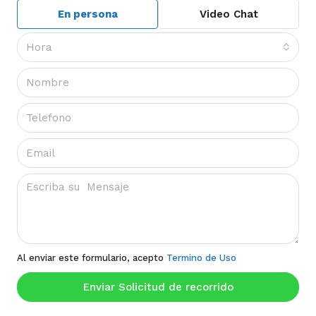
En persona
Video Chat
Hora
Al enviar este formulario, acepto
Termino de Uso
Enviar Solicitud de recorrido