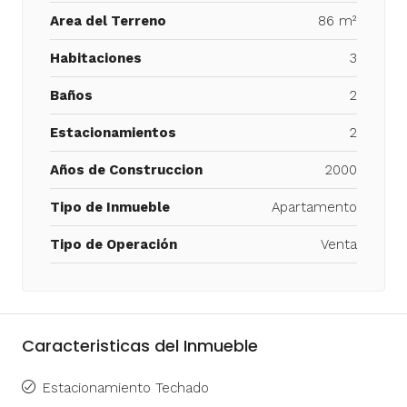
Area del Terreno
86 m²
Habitaciones
3
Baños
2
Estacionamientos
2
Años de Construccion
2000
Tipo de Inmueble
Apartamento
Tipo de Operación
Venta
Caracteristicas del Inmueble
Estacionamiento Techado