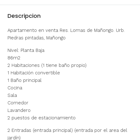
Descripcion
Apartamento en venta Res. Lomas de Mañongo. Urb.
Piedras pintadas, Mañongo
Nivel: Planta Baja
86m2
2 Habitaciones (1 tiene baño propio)
1 Habitación convertible
1 Baño principal
Cocina
Sala
Comedor
Lavandero
2 puestos de estacionamiento
2 Entradas (entrada principal) (entrada por el area del
jardín)