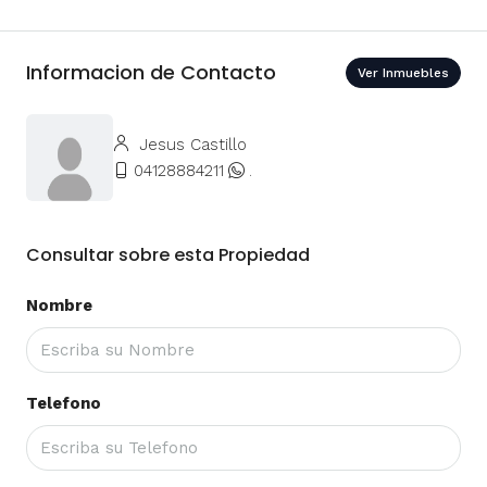
Informacion de Contacto
Ver Inmuebles
Jesus Castillo
04128884211
.
Consultar sobre esta Propiedad
Nombre
Telefono