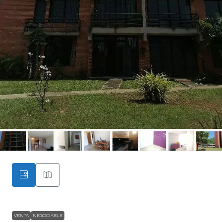
VENTA
NEGOCIABLE