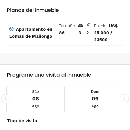
Planos del Inmueble
Tamaño:
Precio:
US$
Apartamento en
86
3
2
25,000 /
Lomas de Mañongo
23500
Programe una visita al inmueble
Sáb
Dom
08
09
Ago
Ago
Tipo de visita