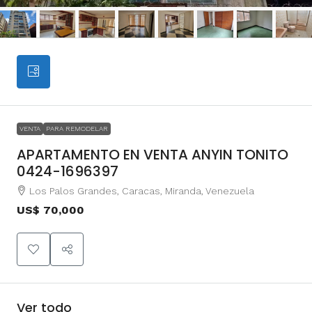
VENTA
PARA REMODELAR
APARTAMENTO EN VENTA ANYIN TONITO
0424-1696397
Los Palos Grandes, Caracas, Miranda, Venezuela
US$ 70,000
Ver todo