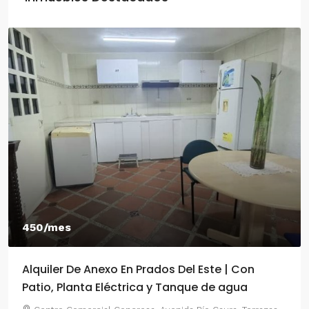
450/mes
Alquiler De Anexo En Prados Del Este | Con
Patio, Planta Eléctrica y Tanque de agua