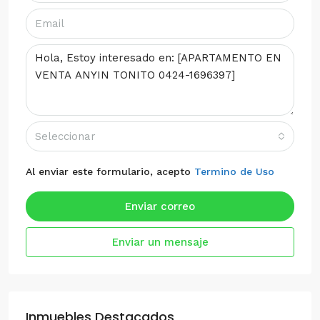
Seleccionar
Al enviar este formulario, acepto
Termino de Uso
Enviar correo
Enviar un mensaje
Inmuebles Destacados