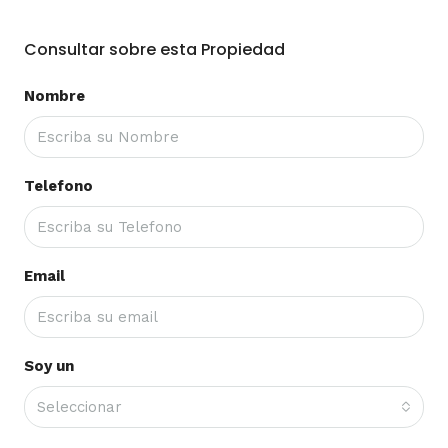
Consultar sobre esta Propiedad
Nombre
Telefono
Email
Soy un
Seleccionar