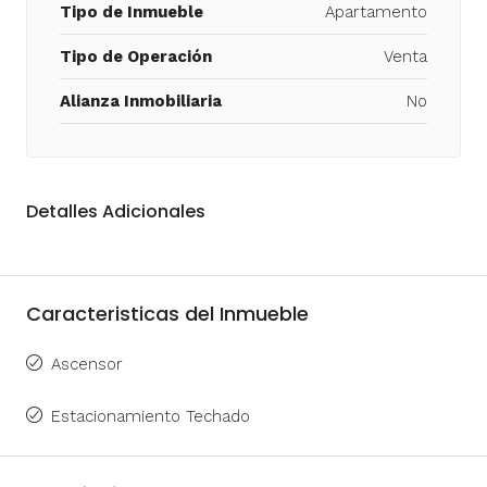
Tipo de Inmueble
Apartamento
Tipo de Operación
Venta
Alianza Inmobiliaria
No
Detalles Adicionales
Caracteristicas del Inmueble
Ascensor
Estacionamiento Techado