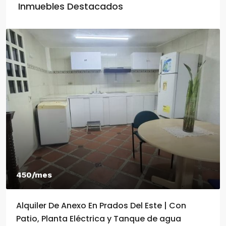
Inmuebles Destacados
450/mes
Alquiler De Anexo En Prados Del Este | Con
Patio, Planta Eléctrica y Tanque de agua