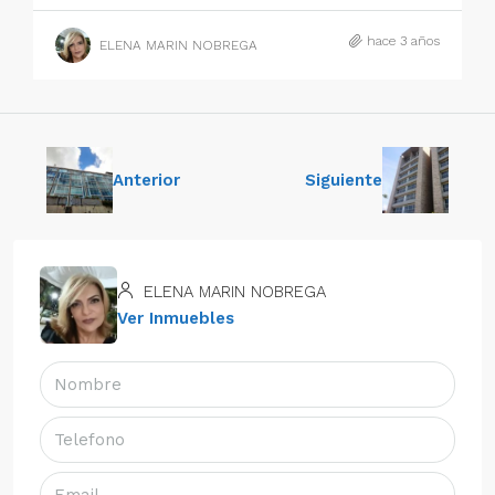
hace 3 años
ELENA MARIN NOBREGA
Anterior
Siguiente
ELENA MARIN NOBREGA
Ver Inmuebles