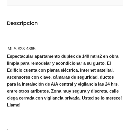
Descripcion
MLS #23-4365
Espectacular apartamento duplex de 140 mtrs2 en obra
limpia para remodelar y acondicionar a su gusto. El
Edificio cuenta con planta eléctrica, internet satelital,
ascensores con clave, cámaras de seguridad, ductos
para la instalación de A/A central y vigilancia las 24 hrs.
entre otros atributos. Zona muy segura y discreta, calle
ciega cerrada con vigilancia privada. Usted se lo merece!
Llame!
.