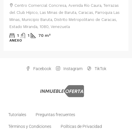
Centro Comercial Concresa, Avenida Río Caura, Terrazas
del Club Hípico, Las Minas de Baruta, Caracas, Parroquia Las
Minas, Municipio Baruta, Distrito Metropolitano de Caracas,
Estado Miranda, 1080, Venezuela
1
1
70
m²
ANEXO
Facebook
Instagram
TikTok
Tutoriales
Preguntas frecuentes
Términos y Condiciones
Políticas de Privacidad