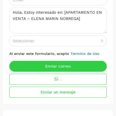
Seleccionar
Al enviar este formulario, acepto
Termino de Uso
Enviar correo
.
Enviar un mensaje