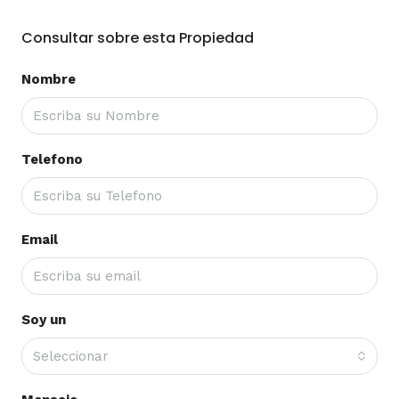
Consultar sobre esta Propiedad
Nombre
Telefono
Email
Soy un
Seleccionar