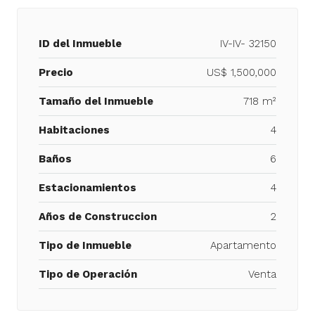
ID del Inmueble
IV-IV- 32150
Precio
US$ 1,500,000
Tamaño del Inmueble
718 m²
Habitaciones
4
Baños
6
Estacionamientos
4
Años de Construccion
2
Tipo de Inmueble
Apartamento
Tipo de Operación
Venta