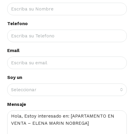
Telefono
Email
Soy un
Seleccionar
Mensaje