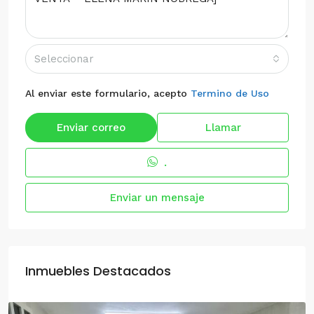
Seleccionar
Al enviar este formulario, acepto
Termino de Uso
Enviar correo
Llamar
.
Enviar un mensaje
Inmuebles Destacados