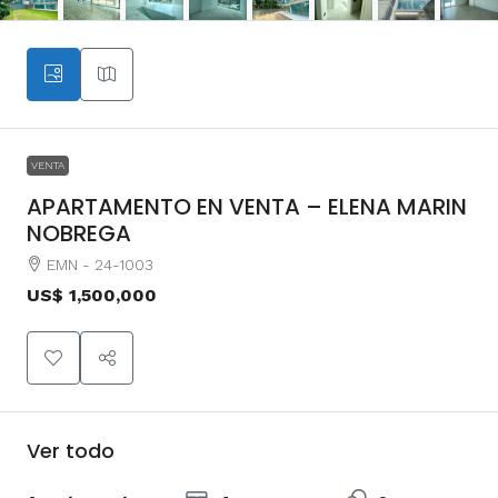
VENTA
APARTAMENTO EN VENTA – ELENA MARIN
NOBREGA
EMN - 24-1003
US$ 1,500,000
Ver todo