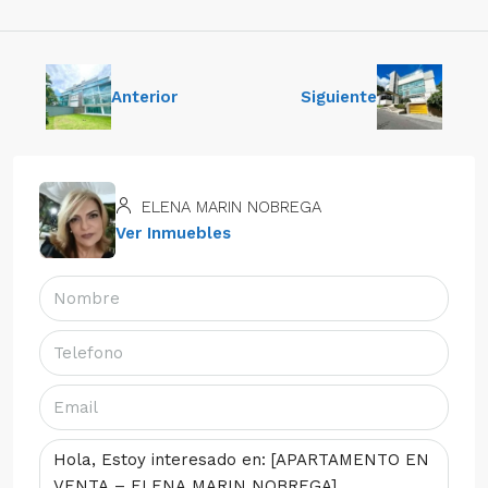
Anterior
Siguiente
ELENA MARIN NOBREGA
Ver Inmuebles