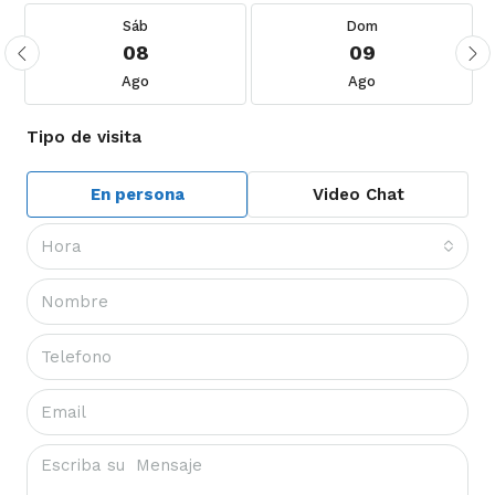
Sáb
Dom
08
09
Ago
Ago
Tipo de visita
En persona
Video Chat
Hora