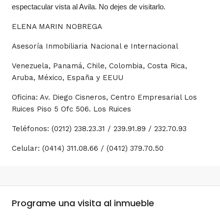
espectacular vista al Avila. No dejes de visitarlo.
ELENA MARIN NOBREGA
Asesoría Inmobiliaria Nacional e Internacional
Venezuela, Panamá, Chile, Colombia, Costa Rica,
Aruba, México, España y EEUU
Oficina: Av. Diego Cisneros, Centro Empresarial Los
Ruices Piso 5 Ofc 506. Los Ruices
Teléfonos: (0212) 238.23.31 / 239.91.89 / 232.70.93
Celular: (0414) 311.08.66 / (0412) 379.70.50
Programe una visita al inmueble