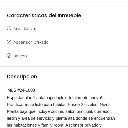
Caracteristicas del Inmueble
Area Social
Ascensor privado
Balcón
Descripcion
MLS #24-1003
Espectacular Planta baja duplex, totalmente nuevo!.
Practicamente listo para habitar. Posee 2 niveles. Nivel
Planta baja que incluye cocina, salon principal, comedor,
jardin y area de servicio y planta alta donde se encuentran
las habitaciones y family room, Ascensor privado y