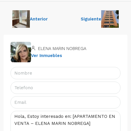
Anterior
Siguiente
ELENA MARIN NOBREGA
Ver Inmuebles