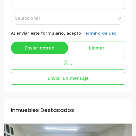
Seleccionar
Al enviar este formulario, acepto
Termino de Uso
Enviar correo
Llamar
.
Enviar un mensaje
Inmuebles Destacados