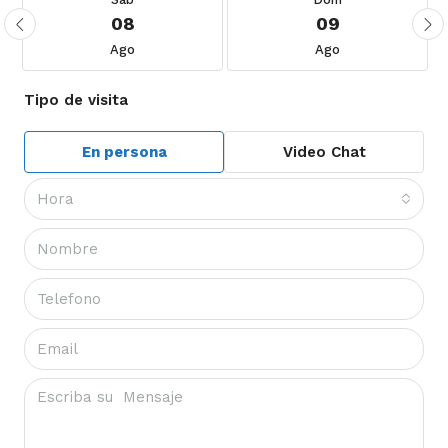
08
09
Ago
Ago
Tipo de visita
En persona
Video Chat
Hora