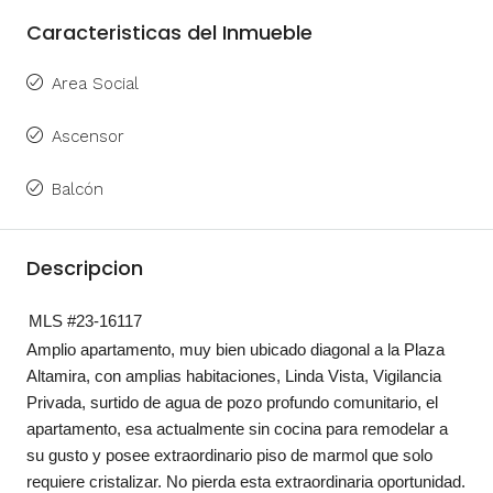
Caracteristicas del Inmueble
Area Social
Ascensor
Balcón
Descripcion
MLS #23-16117
Amplio apartamento, muy bien ubicado diagonal a la Plaza
Altamira, con amplias habitaciones, Linda Vista, Vigilancia
Privada, surtido de agua de pozo profundo comunitario, el
apartamento, esa actualmente sin cocina para remodelar a
su gusto y posee extraordinario piso de marmol que solo
requiere cristalizar. No pierda esta extraordinaria oportunidad.