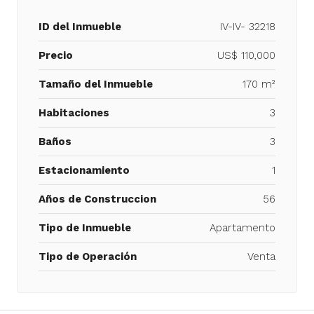
ID del Inmueble
IV-IV- 32218
Precio
US$ 110,000
Tamaño del Inmueble
170 m²
Habitaciones
3
Baños
3
Estacionamiento
1
Años de Construccion
56
Tipo de Inmueble
Apartamento
Tipo de Operación
Venta