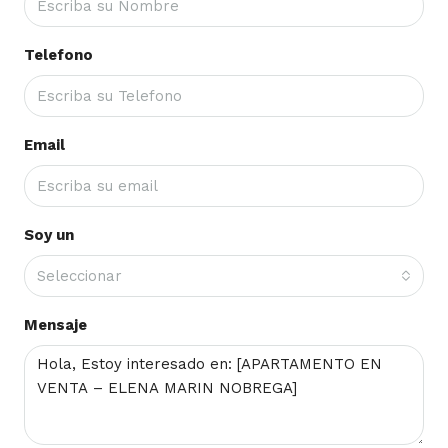
Telefono
Email
Soy un
Seleccionar
Mensaje