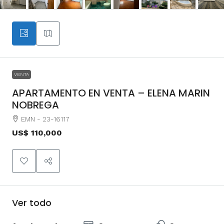
VENTA
APARTAMENTO EN VENTA – ELENA MARIN
NOBREGA
EMN - 23-16117
US$ 110,000
Ver todo