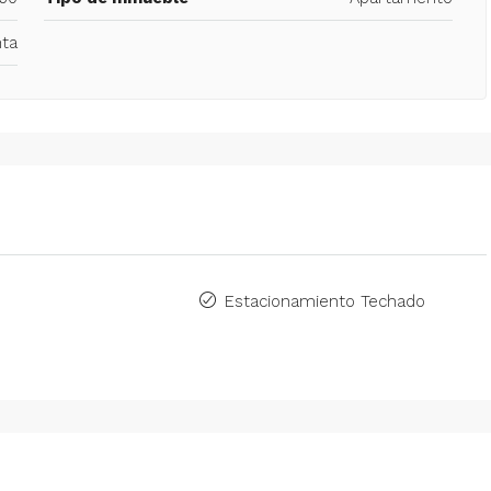
ta
Estacionamiento Techado