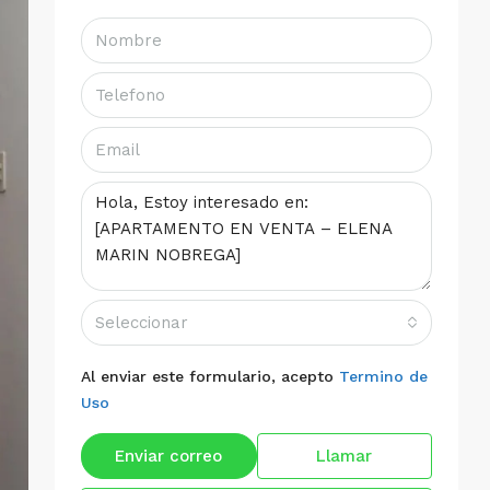
Seleccionar
Al enviar este formulario, acepto
Termino de
Uso
Enviar correo
Llamar