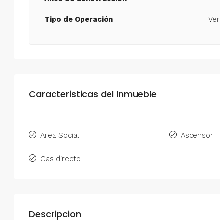
Tipo de Operación
Ven
Caracteristicas del Inmueble
Area Social
Ascensor
Gas directo
Descripcion