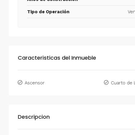
Tipo de Operación
Ven
Caracteristicas del Inmueble
Ascensor
Cuarto de 
Descripcion