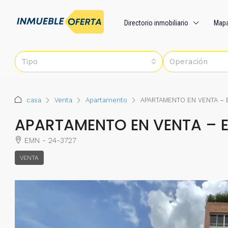
Directorio inmobiliario
Map
Tipo
Operación
casa
Venta
Apartamento
APARTAMENTO EN VENTA –
APARTAMENTO EN VENTA – 
EMN - 24-3727
VENTA