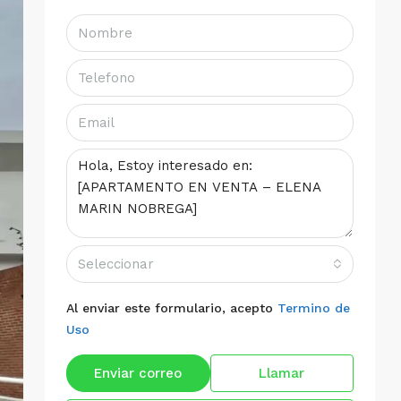
Seleccionar
Al enviar este formulario, acepto
Termino de
Uso
Enviar correo
Llamar