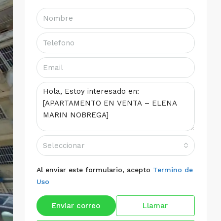
Seleccionar
Al enviar este formulario, acepto
Termino de
Uso
Enviar correo
Llamar