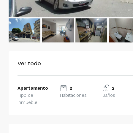
Ver todo
Apartamento
2
2
Tipo de
Habitaciones
Baños
Inmueble