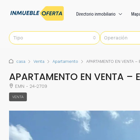
Directorio inmobiliario
Map
Tipo
Operación
casa
Venta
Apartamento
APARTAMENTO EN VENTA –
APARTAMENTO EN VENTA – 
EMN - 24-2709
VENTA