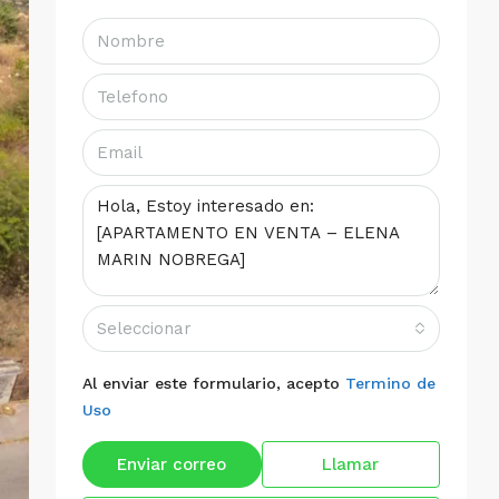
Seleccionar
Al enviar este formulario, acepto
Termino de
Uso
Enviar correo
Llamar