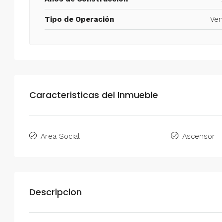
Tipo de Operación
Ven
Caracteristicas del Inmueble
Area Social
Ascensor
Descripcion