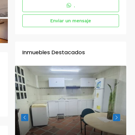
.
Enviar un mensaje
Inmuebles Destacados