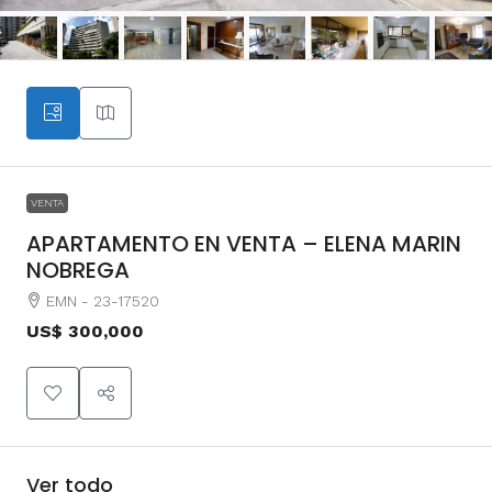
VENTA
APARTAMENTO EN VENTA – ELENA MARIN
NOBREGA
EMN - 23-17520
US$ 300,000
Ver todo