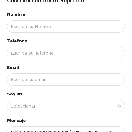
Consultar sobre esta Propiedad
Nombre
Telefono
Email
Soy un
Seleccionar
Mensaje