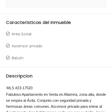
Caracteristicas del Inmueble
Area Social
Ascensor privado
Balcón
Descripcion
MLS #23-17520
Fabuloso Apartamento en Venta en Altamira, zona alta, donde
se respira al Ávila. Conjunto con seguridad privada y
hermosas áreas comunes. Ascensor privado para entrar al