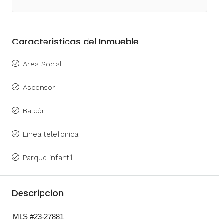
Caracteristicas del Inmueble
Area Social
Ascensor
Balcón
Linea telefonica
Parque infantil
Descripcion
MLS #23-27881