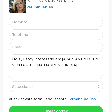
ELENA MARIN NOBREGA
Ver Inmuebles
Seleccionar
Al enviar este formulario, acepto
Termino de Uso
Enviar correo