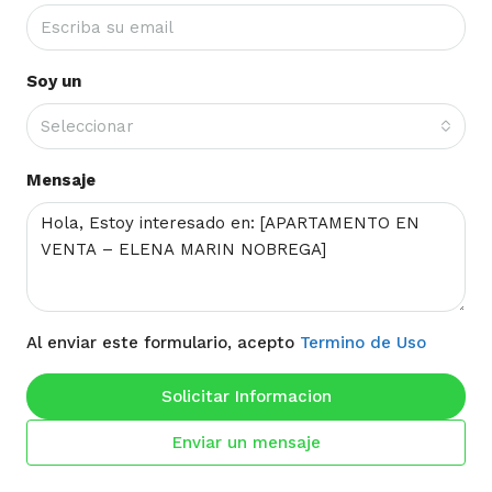
Soy un
Seleccionar
Mensaje
Al enviar este formulario, acepto
Termino de Uso
Solicitar Informacion
Enviar un mensaje