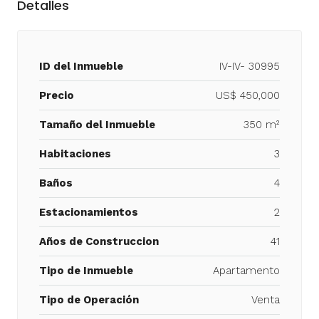
Detalles
ID del Inmueble
IV-IV- 30995
Precio
US$ 450,000
Tamaño del Inmueble
350 m²
Habitaciones
3
Baños
4
Estacionamientos
2
Años de Construccion
41
Tipo de Inmueble
Apartamento
Tipo de Operación
Venta