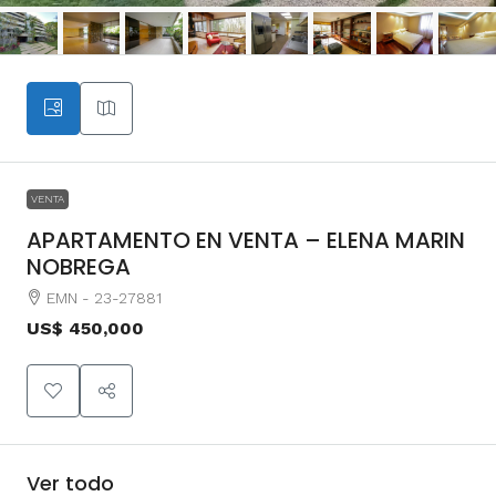
VENTA
APARTAMENTO EN VENTA – ELENA MARIN
NOBREGA
EMN - 23-27881
US$ 450,000
Ver todo