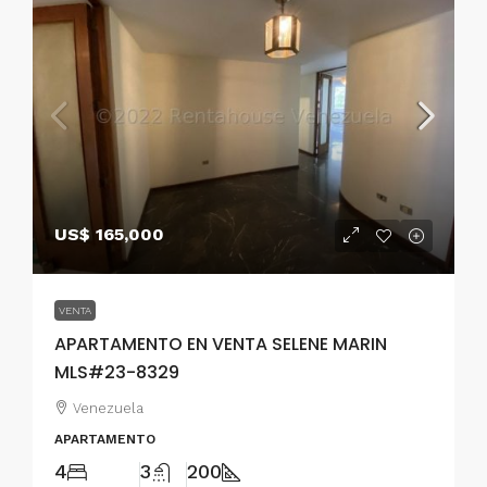
US$ 165,000
VENTA
APARTAMENTO EN VENTA SELENE MARIN
MLS#23-8329
Venezuela
APARTAMENTO
4
3
200