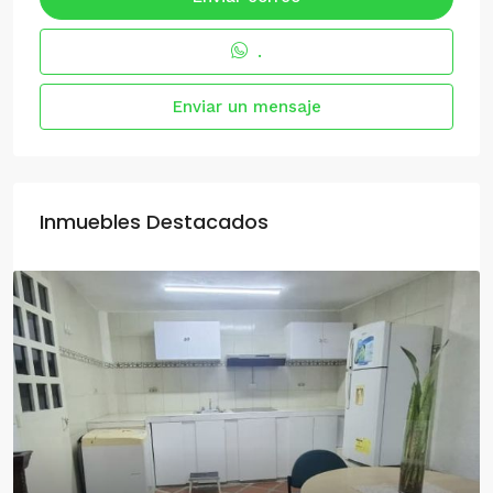
.
Enviar un mensaje
Inmuebles Destacados