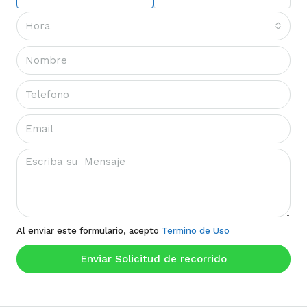
Hora
Al enviar este formulario, acepto
Termino de Uso
Enviar Solicitud de recorrido