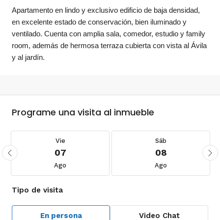
Apartamento en lindo y exclusivo edificio de baja densidad,
en excelente estado de conservación, bien iluminado y
ventilado. Cuenta con amplia sala, comedor, estudio y family
room, además de hermosa terraza cubierta con vista al Ávila
y al jardín.
Programe una visita al inmueble
Vie
Sáb
07
08
Ago
Ago
Tipo de visita
En persona
Video Chat