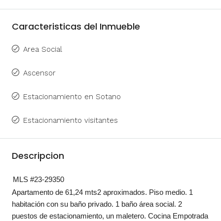
Caracteristicas del Inmueble
Area Social
Ascensor
Estacionamiento en Sotano
Estacionamiento visitantes
Descripcion
MLS #23-29350
Apartamento de 61,24 mts2 aproximados. Piso medio. 1
habitación con su baño privado. 1 baño área social. 2
puestos de estacionamiento, un maletero. Cocina Empotrada