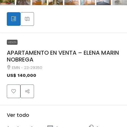
VENTA
APARTAMENTO EN VENTA – ELENA MARIN
NOBREGA
EMN - 23-29350
US$ 140,000
Ver todo