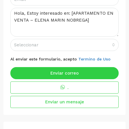
Seleccionar
Al enviar este formulario, acepto
Termino de Uso
Enviar correo
.
Enviar un mensaje