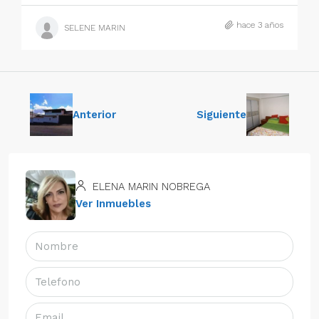
hace 3 años
SELENE MARIN
Anterior
Siguiente
ELENA MARIN NOBREGA
Ver Inmuebles