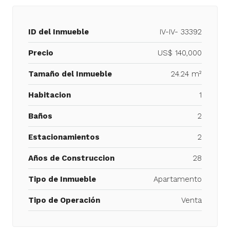
ID del Inmueble
IV-IV- 33392
Precio
US$ 140,000
Tamaño del Inmueble
24.24 m²
Habitacion
1
Baños
2
Estacionamientos
2
Años de Construccion
28
Tipo de Inmueble
Apartamento
Tipo de Operación
Venta