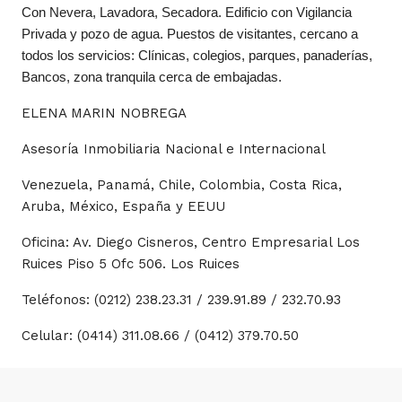
Con Nevera, Lavadora, Secadora. Edificio con Vigilancia
Privada y pozo de agua. Puestos de visitantes, cercano a
todos los servicios: Clínicas, colegios, parques, panaderías,
Bancos, zona tranquila cerca de embajadas.
ELENA MARIN NOBREGA
Asesoría Inmobiliaria Nacional e Internacional
Venezuela, Panamá, Chile, Colombia, Costa Rica,
Aruba, México, España y EEUU
Oficina: Av. Diego Cisneros, Centro Empresarial Los
Ruices Piso 5 Ofc 506. Los Ruices
Teléfonos: (0212) 238.23.31 / 239.91.89 / 232.70.93
Celular: (0414) 311.08.66 / (0412) 379.70.50