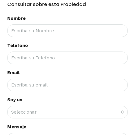
Consultar sobre esta Propiedad
Nombre
Telefono
Email
Soy un
Seleccionar
Mensaje