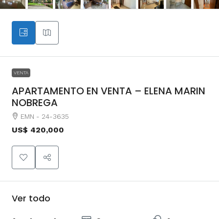
VENTA
APARTAMENTO EN VENTA – ELENA MARIN
NOBREGA
EMN - 24-3635
US$ 420,000
Ver todo