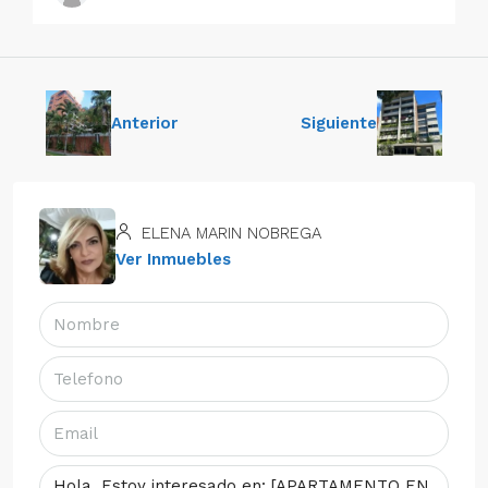
Anterior
Siguiente
ELENA MARIN NOBREGA
Ver Inmuebles