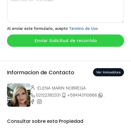
Al enviar este formulario, acepto
Termino de Uso
Enviar Solicitud de recorrido
Informacion de Contacto
Ver Inmuebles
ELENA MARIN NOBREGA
02122382331
+584143110866
.
Consultar sobre esta Propiedad