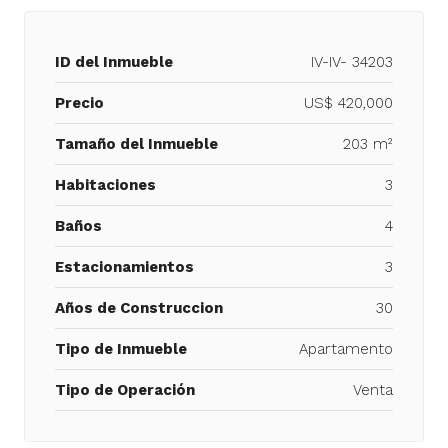
ID del Inmueble
IV-IV- 34203
Precio
US$ 420,000
Tamaño del Inmueble
203 m²
Habitaciones
3
Baños
4
Estacionamientos
3
Años de Construccion
30
Tipo de Inmueble
Apartamento
Tipo de Operación
Venta