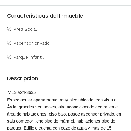
Caracteristicas del Inmueble
Area Social
Ascensor privado
Parque infantil
Descripcion
MLS #24-3635
Espectacular apartamento, muy bien ubicado, con vista al
Ávila, grandes ventanales, aire acondicionado central en el
área de habitaciones, piso bajo, posee ascensor privado, en
sala comedor tiene piso de mármol, habitaciones piso de
parquet. Edificio cuenta con pozo de agua y mas de 15