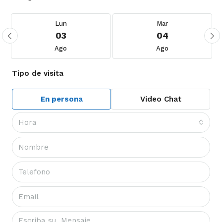
Lun
Mar
03
04
Ago
Ago
Tipo de visita
En persona
Video Chat
Hora