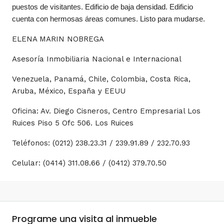
puestos de visitantes. Edificio de baja densidad. Edificio
cuenta con hermosas áreas comunes. Listo para mudarse.
ELENA MARIN NOBREGA
Asesoría Inmobiliaria Nacional e Internacional
Venezuela, Panamá, Chile, Colombia, Costa Rica,
Aruba, México, España y EEUU
Oficina: Av. Diego Cisneros, Centro Empresarial Los
Ruices Piso 5 Ofc 506. Los Ruices
Teléfonos: (0212) 238.23.31 / 239.91.89 / 232.70.93
Celular: (0414) 311.08.66 / (0412) 379.70.50
Programe una visita al inmueble