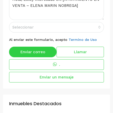
Seleccionar
Al enviar este formulario, acepto
Termino de Uso
Enviar correo
Llamar
.
Enviar un mensaje
Inmuebles Destacados