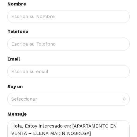
Nombre
Telefono
Email
Soy un
Seleccionar
Mensaje