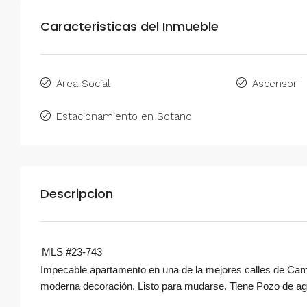
Caracteristicas del Inmueble
Area Social
Ascensor
Estacionamiento en Sotano
Descripcion
MLS #23-743
Impecable apartamento en una de la mejores calles de Campo
moderna decoración. Listo para mudarse. Tiene Pozo de ag