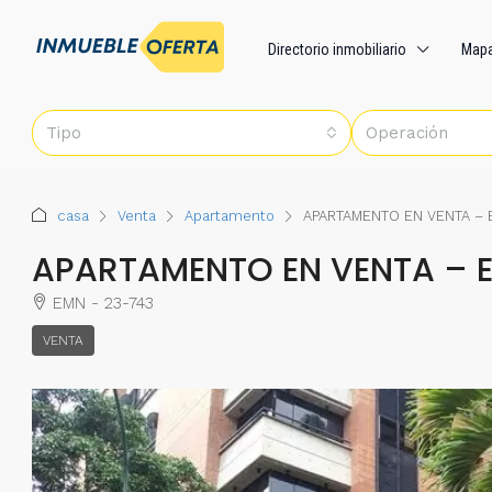
Directorio inmobiliario
Map
Tipo
Operación
casa
Venta
Apartamento
APARTAMENTO EN VENTA –
APARTAMENTO EN VENTA – 
EMN - 23-743
VENTA