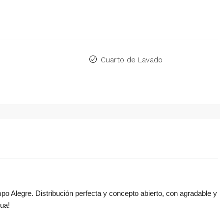
Cuarto de Lavado
 Alegre. Distribución perfecta y concepto abierto, con agradable y
ua!