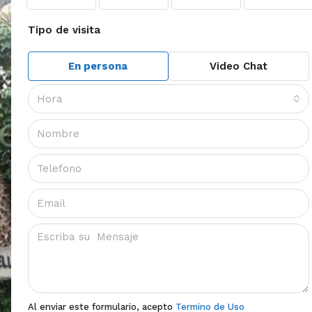
Tipo de visita
En persona
Video Chat
Hora
Al enviar este formulario, acepto
Termino de Uso