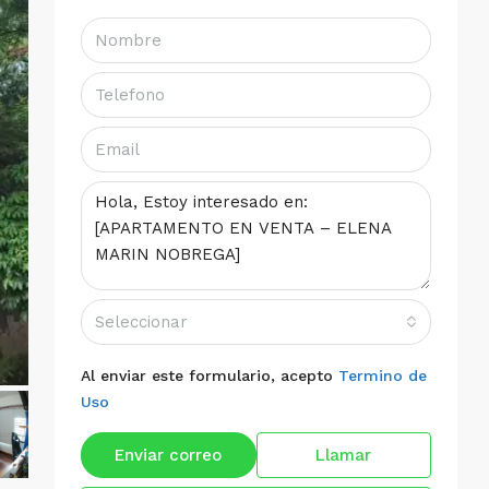
Seleccionar
Al enviar este formulario, acepto
Termino de
Uso
Enviar correo
Llamar