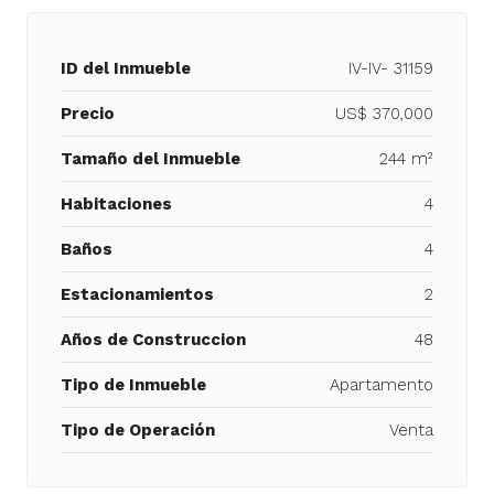
ID del Inmueble
IV-IV- 31159
Precio
US$ 370,000
Tamaño del Inmueble
244 m²
Habitaciones
4
Baños
4
Estacionamientos
2
Años de Construccion
48
Tipo de Inmueble
Apartamento
Tipo de Operación
Venta