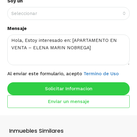
Soy un
Seleccionar
Mensaje
Al enviar este formulario, acepto
Termino de Uso
Solicitar Informacion
Enviar un mensaje
Inmuebles Similares