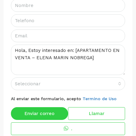
Seleccionar
Al enviar este formulario, acepto
Termino de Uso
Enviar correo
Llamar
.