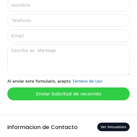
Al enviar este formulario, acepto
Termino de Uso
Enviar Solicitud de recorrido
Informacion de Contacto
Ver Inmuebles