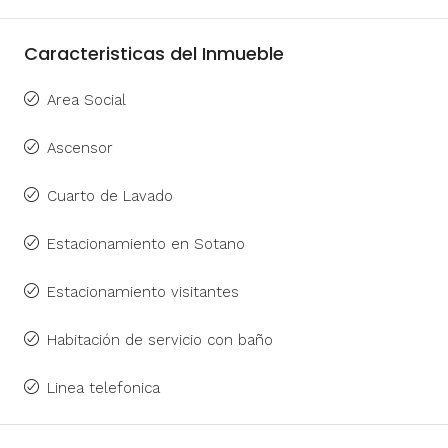
Caracteristicas del Inmueble
Area Social
Ascensor
Cuarto de Lavado
Estacionamiento en Sotano
Estacionamiento visitantes
Habitación de servicio con baño
Linea telefonica