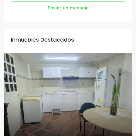
Enviar un mensaje
Inmuebles Destacados