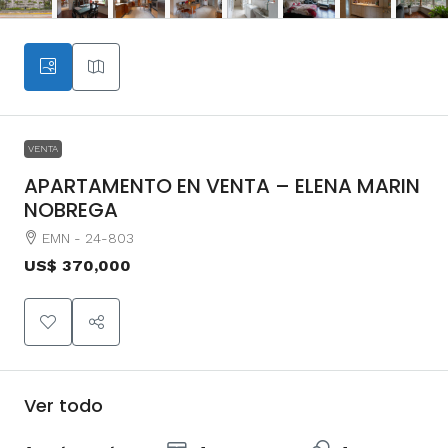
VENTA
APARTAMENTO EN VENTA – ELENA MARIN
NOBREGA
EMN - 24-803
US$ 370,000
Ver todo