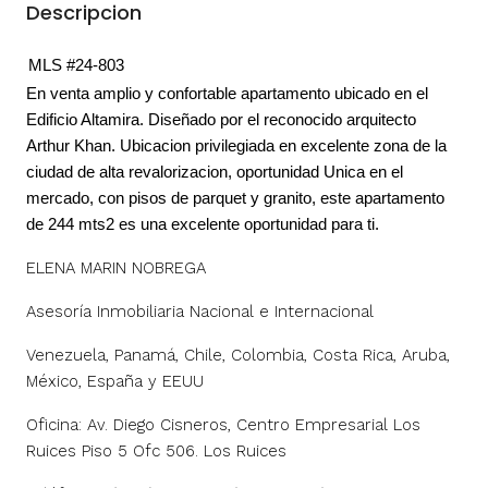
Descripcion
MLS #24-803
En venta amplio y confortable apartamento ubicado en el
Edificio Altamira. Diseñado por el reconocido arquitecto
Arthur Khan. Ubicacion privilegiada en excelente zona de la
ciudad de alta revalorizacion, oportunidad Unica en el
mercado, con pisos de parquet y granito, este apartamento
de 244 mts2 es una excelente oportunidad para ti.
ELENA MARIN NOBREGA
Asesoría Inmobiliaria Nacional e Internacional
Venezuela, Panamá, Chile, Colombia, Costa Rica, Aruba,
México, España y EEUU
Oficina: Av. Diego Cisneros, Centro Empresarial Los
Ruices Piso 5 Ofc 506. Los Ruices