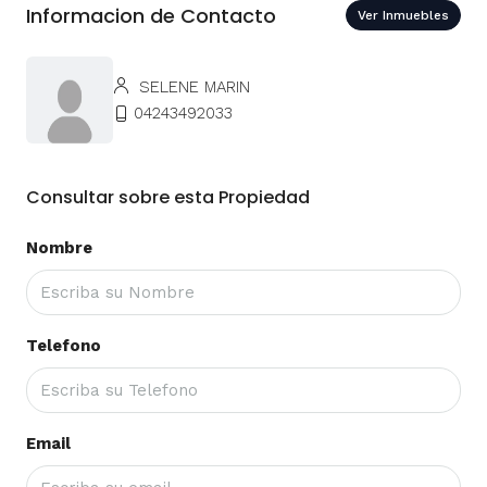
Informacion de Contacto
Ver Inmuebles
SELENE MARIN
04243492033
Consultar sobre esta Propiedad
Nombre
Telefono
Email