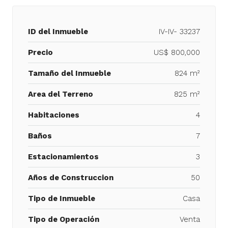
ID del Inmueble
IV-IV- 33237
Precio
US$ 800,000
Tamaño del Inmueble
824 m²
Area del Terreno
825 m²
Habitaciones
4
Baños
7
Estacionamientos
3
Años de Construccion
50
Tipo de Inmueble
Casa
Tipo de Operación
Venta