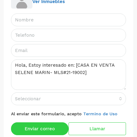
Ver Inmuebles
Seleccionar
Al enviar este formulario, acepto
Termino de Uso
Enviar correo
Llamar