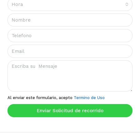
Hora
Al enviar este formulario, acepto
Termino de Uso
Enviar Solicitud de recorrido