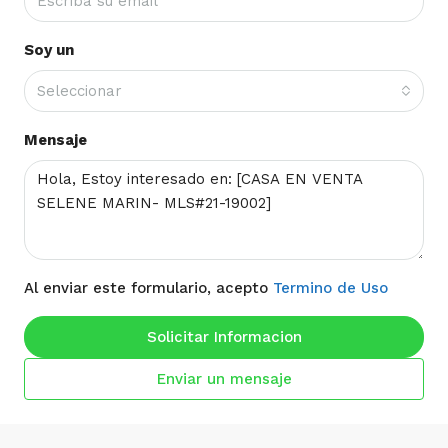
Soy un
Seleccionar
Mensaje
Al enviar este formulario, acepto
Termino de Uso
Solicitar Informacion
Enviar un mensaje