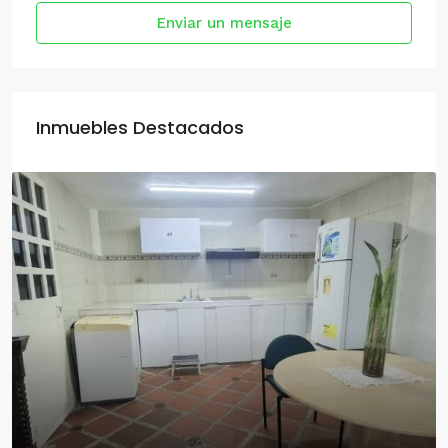
Enviar un mensaje
Inmuebles Destacados