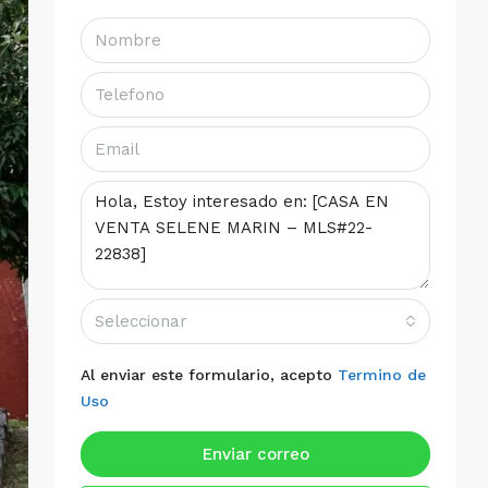
Seleccionar
Al enviar este formulario, acepto
Termino de
Uso
Enviar correo