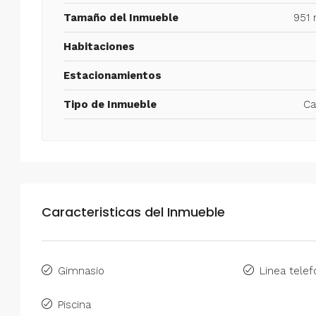
Tamaño del Inmueble
951 
Habitaciones
Estacionamientos
Tipo de Inmueble
Ca
Caracteristicas del Inmueble
Gimnasio
Linea telef
Piscina