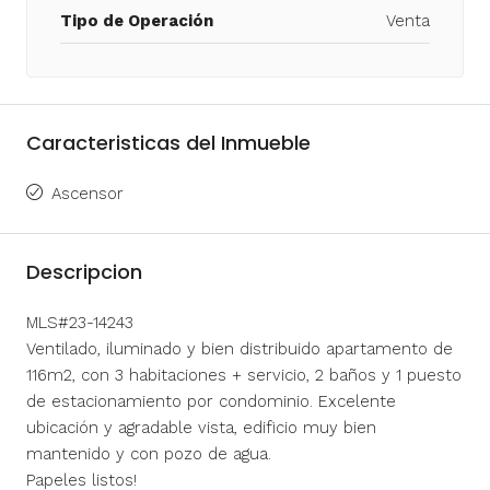
Tipo de Operación
Venta
Caracteristicas del Inmueble
Ascensor
Descripcion
MLS#23-14243
Ventilado, iluminado y bien distribuido apartamento de
116m2, con 3 habitaciones + servicio, 2 baños y 1 puesto
de estacionamiento por condominio. Excelente
ubicación y agradable vista, edificio muy bien
mantenido y con pozo de agua.
Papeles listos!