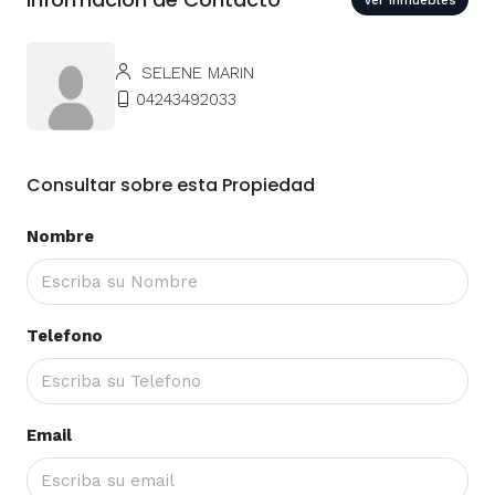
SELENE MARIN
04243492033
Consultar sobre esta Propiedad
Nombre
Telefono
Email