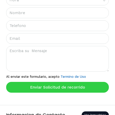
Al enviar este formulario, acepto
Termino de Uso
Enviar Solicitud de recorrido
Informacion de Contacto
Ver Inmuebles