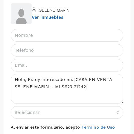
SELENE MARIN
Ver Inmuebles
Seleccionar
Al enviar este formulario, acepto
Termino de Uso