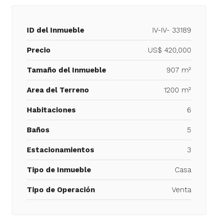
ID del Inmueble
IV-IV- 33189
Precio
US$ 420,000
Tamaño del Inmueble
907 m²
Area del Terreno
1200 m²
Habitaciones
6
Baños
5
Estacionamientos
3
Tipo de Inmueble
Casa
Tipo de Operación
Venta