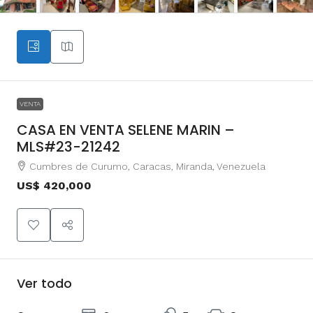
VENTA
CASA EN VENTA SELENE MARIN –
MLS#23-21242
Cumbres de Curumo, Caracas, Miranda, Venezuela
US$ 420,000
Ver todo