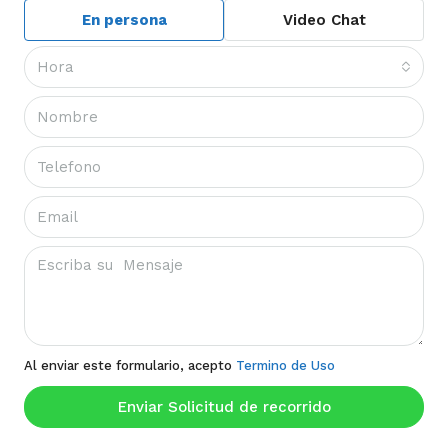
En persona
Video Chat
Hora
Al enviar este formulario, acepto
Termino de Uso
Enviar Solicitud de recorrido