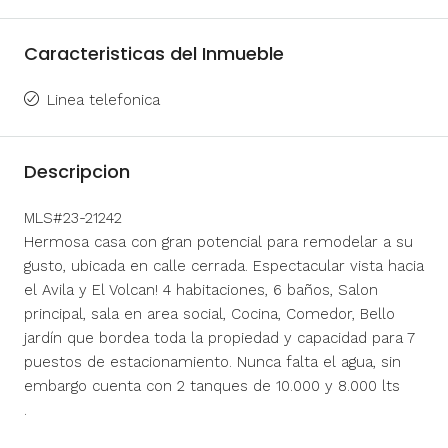
Caracteristicas del Inmueble
Linea telefonica
Descripcion
MLS#23-21242
Hermosa casa con gran potencial para remodelar a su
gusto, ubicada en calle cerrada. Espectacular vista hacia
el Avila y El Volcan! 4 habitaciones, 6 baños, Salon
principal, sala en area social, Cocina, Comedor, Bello
jardín que bordea toda la propiedad y capacidad para 7
puestos de estacionamiento. Nunca falta el agua, sin
embargo cuenta con 2 tanques de 10.000 y 8.000 lts
.