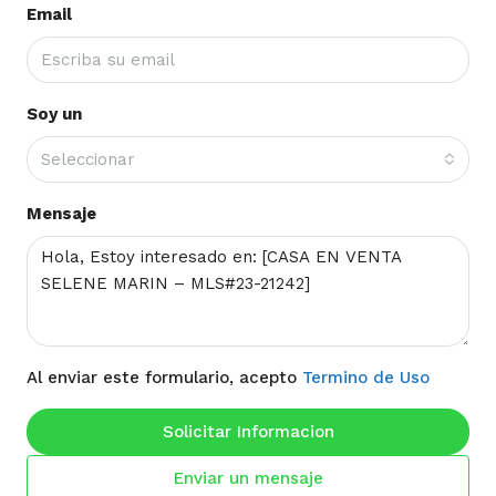
Email
Soy un
Seleccionar
Mensaje
Al enviar este formulario, acepto
Termino de Uso
Solicitar Informacion
Enviar un mensaje