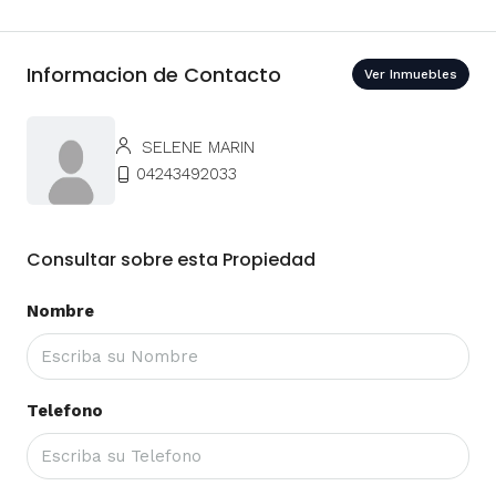
Informacion de Contacto
Ver Inmuebles
SELENE MARIN
04243492033
Consultar sobre esta Propiedad
Nombre
Telefono