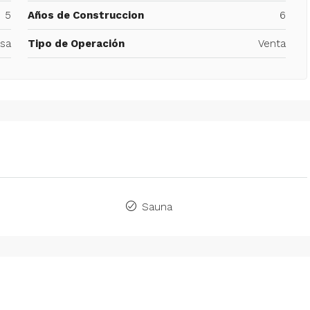
5
Años de Construccion
6
sa
Tipo de Operación
Venta
Sauna