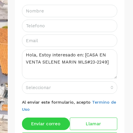
Seleccionar
Al enviar este formulario, acepto
Termino de
Uso
Enviar correo
Llamar