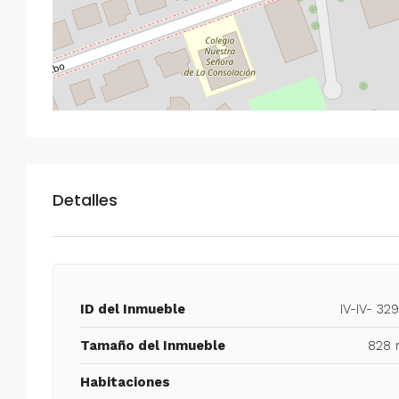
Detalles
ID del Inmueble
IV-IV- 32
Tamaño del Inmueble
828 
Habitaciones