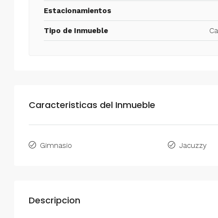
Estacionamientos
Tipo de Inmueble
Ca
Caracteristicas del Inmueble
Gimnasio
Jacuzzy
Descripcion