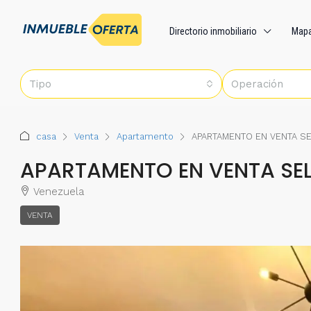
Directorio inmobiliario
Map
Tipo
Operación
casa
Venta
Apartamento
APARTAMENTO EN VENTA SE
APARTAMENTO EN VENTA SEL
Venezuela
VENTA