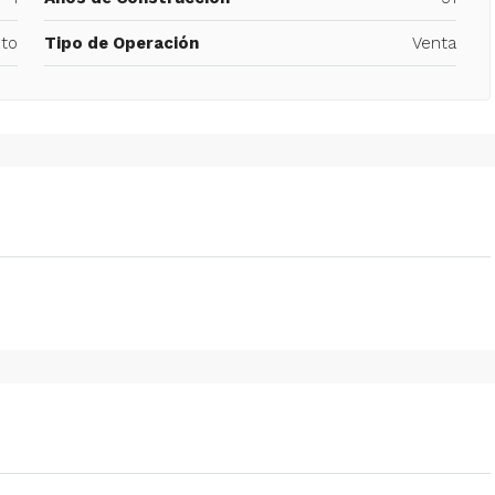
to
Tipo de Operación
Venta