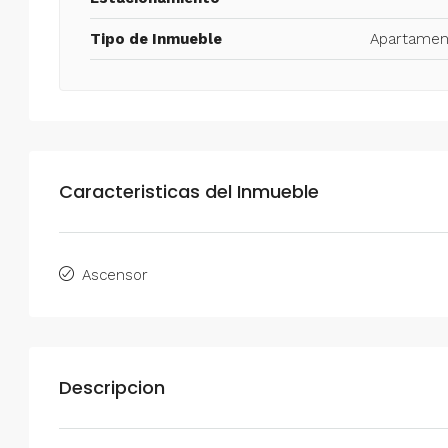
Tipo de Inmueble
Apartamen
Caracteristicas del Inmueble
Ascensor
Descripcion