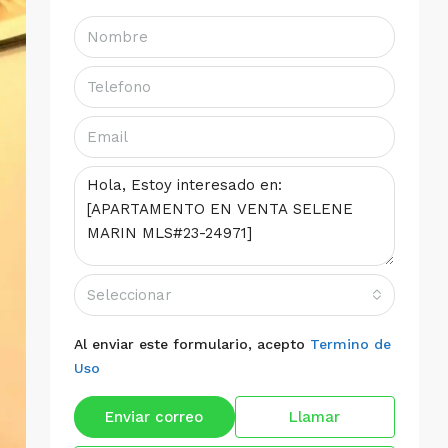
Seleccionar
Al enviar este formulario, acepto
Termino de
Uso
Enviar correo
Llamar