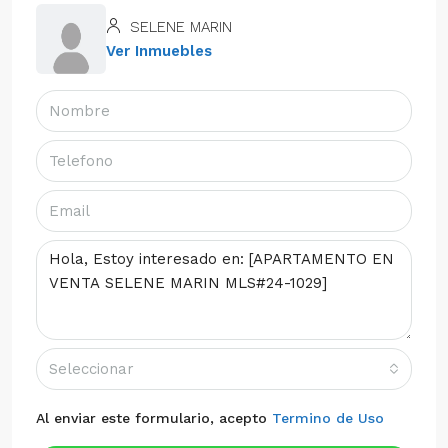
SELENE MARIN
Ver Inmuebles
Seleccionar
Al enviar este formulario, acepto
Termino de Uso