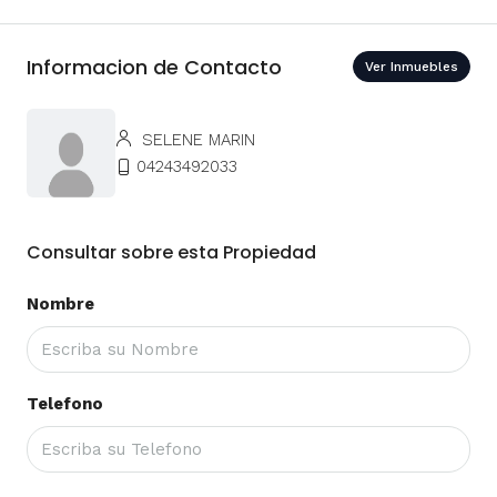
Informacion de Contacto
Ver Inmuebles
SELENE MARIN
04243492033
Consultar sobre esta Propiedad
Nombre
Telefono