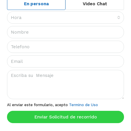
En persona
Video Chat
Hora
Al enviar este formulario, acepto
Termino de Uso
Enviar Solicitud de recorrido