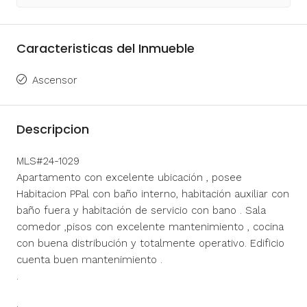
Caracteristicas del Inmueble
Ascensor
Descripcion
MLS#24-1029
Apartamento con excelente ubicación , posee
Habitacion PPal con baño interno, habitación auxiliar con
baño fuera y habitación de servicio con bano . Sala
comedor ,pisos con excelente mantenimiento , cocina
con buena distribución y totalmente operativo. Edificio
cuenta buen mantenimiento .
.
.