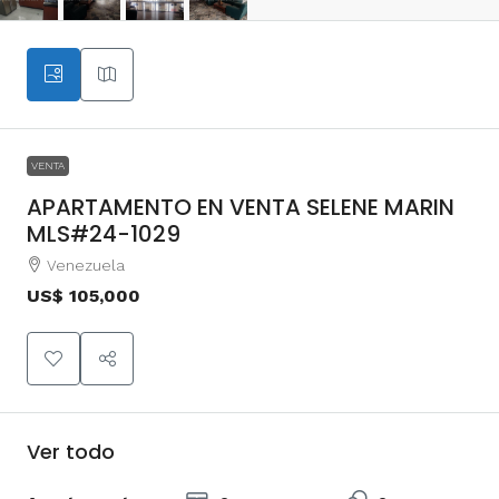
VENTA
APARTAMENTO EN VENTA SELENE MARIN
MLS#24-1029
Venezuela
US$ 105,000
Ver todo