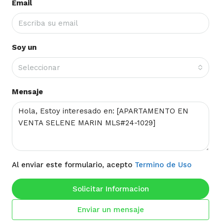
Email
Soy un
Seleccionar
Mensaje
Al enviar este formulario, acepto
Termino de Uso
Solicitar Informacion
Enviar un mensaje