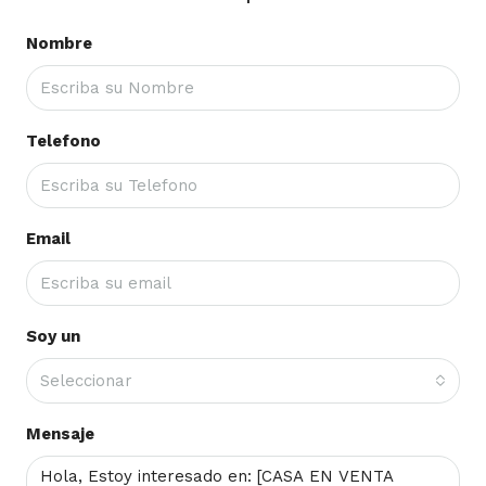
Nombre
Telefono
Email
Soy un
Seleccionar
Mensaje