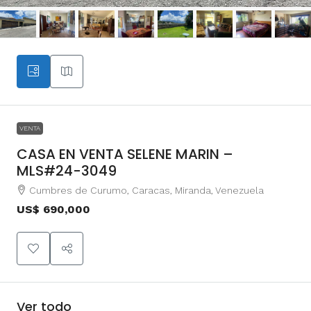
VENTA
CASA EN VENTA SELENE MARIN –
MLS#24-3049
Cumbres de Curumo, Caracas, Miranda, Venezuela
US$ 690,000
Ver todo