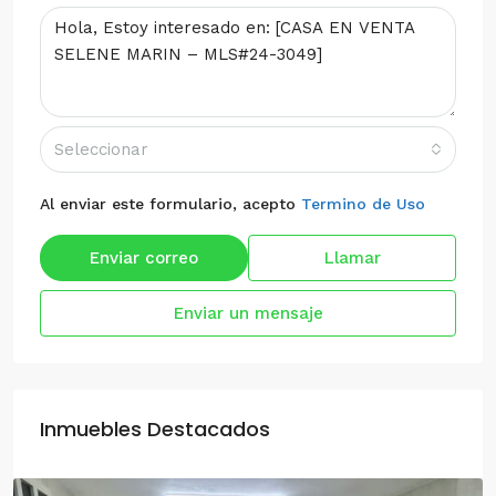
Seleccionar
Al enviar este formulario, acepto
Termino de Uso
Enviar correo
Llamar
Enviar un mensaje
Inmuebles Destacados