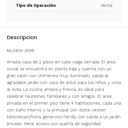
Tipo de Operación
Venta
Descripcion
MLS#24-3049
Amplia casa de 2 pisos en calle ciega cerrada. El área
social se encuentra en planta baja y cuenta con un
gran salón con chimenea muy iluminado, salida al
agradable jardín con casa de árbol para los niños y vista
al Avila. La cocina, amplia y fresca, es ideal para
celebrar reuniones familiares y con amigos. El area
privada en el primer piso tiene 4 habitaciones, cada una
con baño interno y la principal con doble vestier;
biblioteca/oficina, generoso Family con salida a un jardín
privado. tiene acceso por puerta de seguridad.