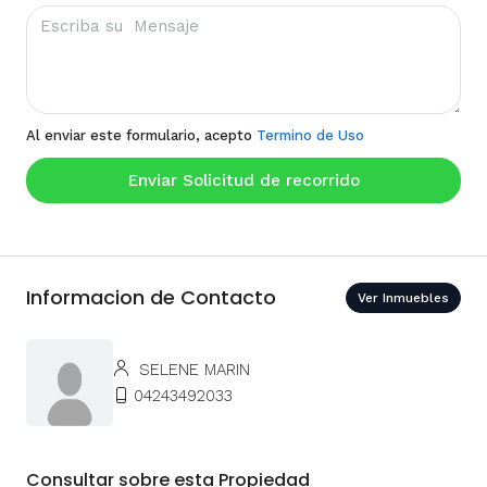
Al enviar este formulario, acepto
Termino de Uso
Enviar Solicitud de recorrido
Informacion de Contacto
Ver Inmuebles
SELENE MARIN
04243492033
Consultar sobre esta Propiedad