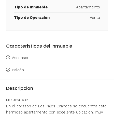
Tipo de Inmueble
Apartamento
Tipo de Operación
Venta
Caracteristicas del Inmueble
Ascensor
Balcón
Descripcion
MLS#24-432
En el corazon de Los Palos Grandes se encuentra este
hermoso apartamento con excelente ubicacion, muy