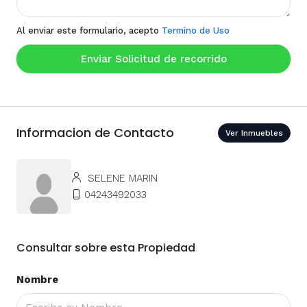
Al enviar este formulario, acepto
Termino de Uso
Enviar Solicitud de recorrido
Informacion de Contacto
Ver Inmuebles
SELENE MARIN
04243492033
Consultar sobre esta Propiedad
Nombre