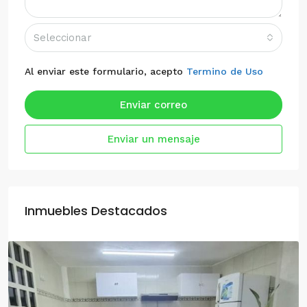
Seleccionar
Al enviar este formulario, acepto
Termino de Uso
Enviar correo
Enviar un mensaje
Inmuebles Destacados