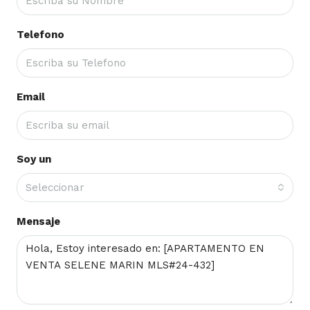
Telefono
Email
Soy un
Seleccionar
Mensaje