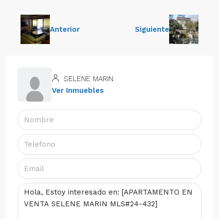
Anterior
Siguiente
SELENE MARIN
Ver Inmuebles