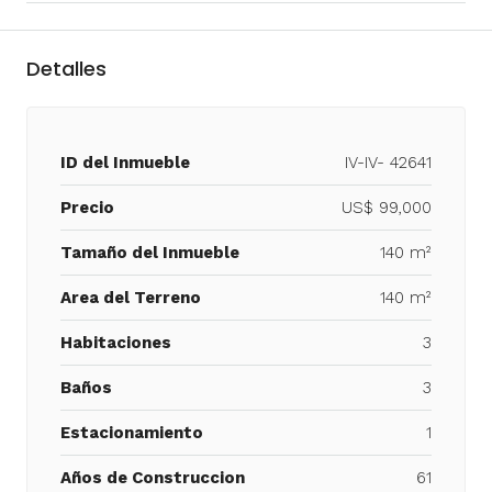
Detalles
ID del Inmueble
IV-IV- 42641
Precio
US$ 99,000
Tamaño del Inmueble
140 m²
Area del Terreno
140 m²
Habitaciones
3
Baños
3
Estacionamiento
1
Años de Construccion
61