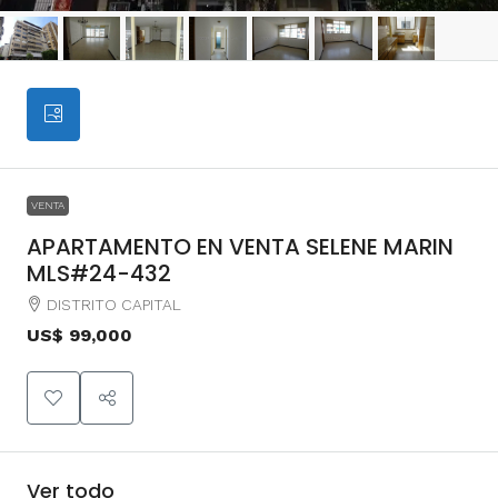
VENTA
APARTAMENTO EN VENTA SELENE MARIN
MLS#24-432
DISTRITO CAPITAL
US$ 99,000
Ver todo