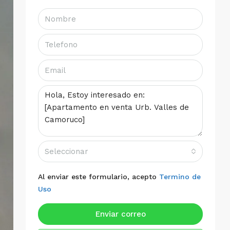
Seleccionar
Al enviar este formulario, acepto
Termino de
Uso
Enviar correo