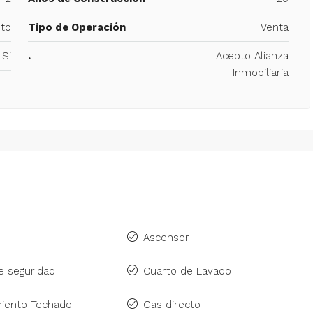
to
Tipo de Operación
Venta
Si
.
Acepto Alianza
Inmobiliaria
Ascensor
 seguridad
Cuarto de Lavado
iento Techado
Gas directo