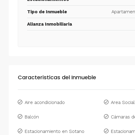
Tipo de Inmueble
Apartamen
Alianza Inmobiliaria
Caracteristicas del Inmueble
Aire acondicionado
Area Social
Balcón
Cámaras de
Estacionamiento en Sotano
Estacionam