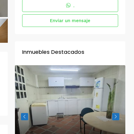
.
Enviar un mensaje
Inmuebles Destacados