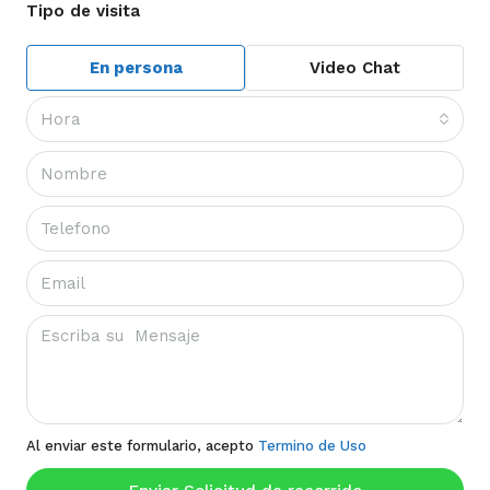
Tipo de visita
En persona
Video Chat
Hora
Al enviar este formulario, acepto
Termino de Uso