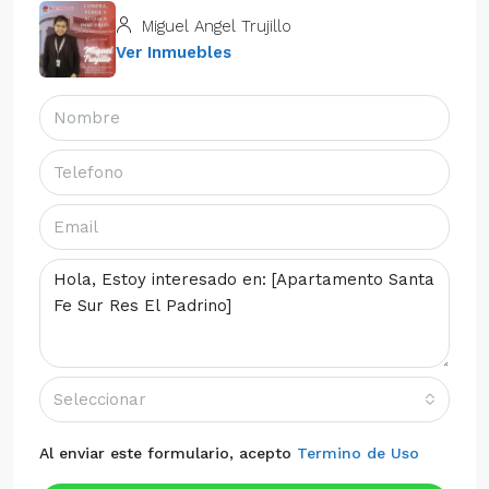
Miguel Angel Trujillo
Ver Inmuebles
Seleccionar
Al enviar este formulario, acepto
Termino de Uso