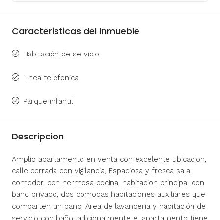
Caracteristicas del Inmueble
Habitación de servicio
Linea telefonica
Parque infantil
Descripcion
Amplio apartamento en venta con excelente ubicacion,
calle cerrada con vigilancia, Espaciosa y fresca sala
comedor, con hermosa cocina, habitacion principal con
bano privado, dos comodas habitaciones auxiliares que
comparten un bano, Area de lavanderia y habitación de
servicio con baño, adicionalmente el apartamento tiene