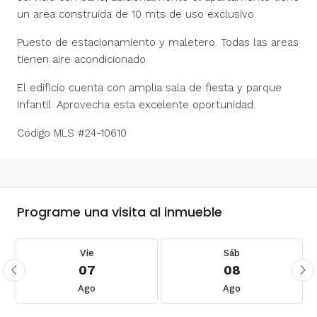
un area construida de 10 mts de uso exclusivo
Puesto de estacionamiento y maletero. Todas las areas
tienen aire acondicionado.
El edificio cuenta con amplia sala de fiesta y parque
infantil. Aprovecha esta excelente oportunidad.
Código MLS #24-10610
Programe una visita al inmueble
Vie
Sáb
07
08
Ago
Ago