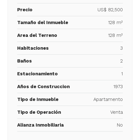
Precio
US$ 82,500
Tamaño del Inmueble
128 m²
Area del Terreno
128 m²
Habitaciones
3
Baños
2
Estacionamiento
1
Años de Construccion
1973
Tipo de Inmueble
Apartamento
Tipo de Operación
Venta
Alianza Inmobiliaria
No