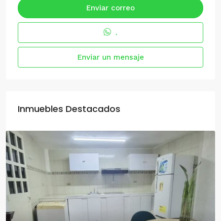
Enviar correo
.
Enviar un mensaje
Inmuebles Destacados