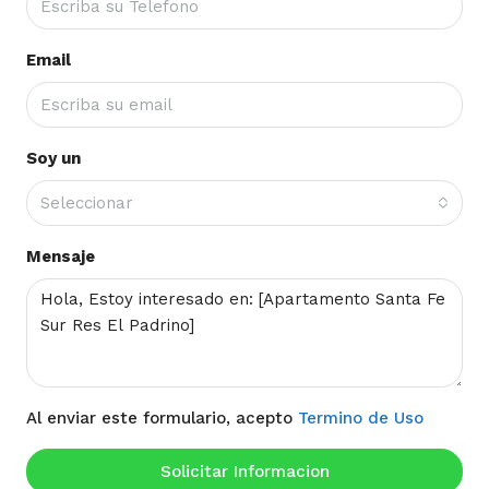
Email
Soy un
Seleccionar
Mensaje
Al enviar este formulario, acepto
Termino de Uso
Solicitar Informacion