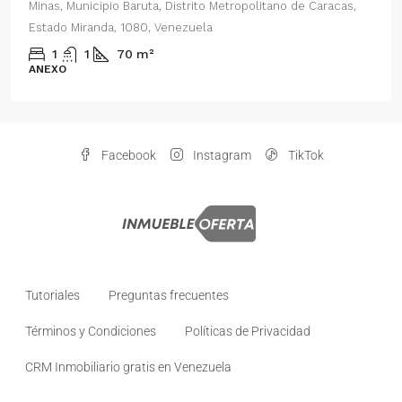
Minas, Municipio Baruta, Distrito Metropolitano de Caracas,
Estado Miranda, 1080, Venezuela
1
1
70
m²
ANEXO
Facebook
Instagram
TikTok
Tutoriales
Preguntas frecuentes
Términos y Condiciones
Políticas de Privacidad
CRM Inmobiliario gratis en Venezuela