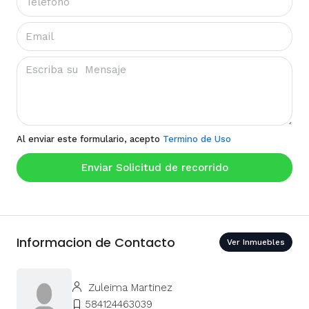
Al enviar este formulario, acepto
Termino de Uso
Enviar Solicitud de recorrido
Informacion de Contacto
Ver Inmuebles
Zuleima Martinez
584124463039