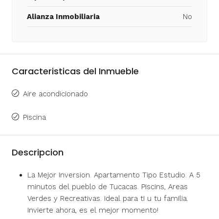
Alianza Inmobiliaria
No
Caracteristicas del Inmueble
Aire acondicionado
Piscina
Descripcion
La Mejor Inversion. Apartamento Tipo Estudio. A 5
minutos del pueblo de Tucacas. Piscins, Areas
Verdes y Recreativas. Ideal para ti u tu familia.
Invierte ahora, es el mejor momento!