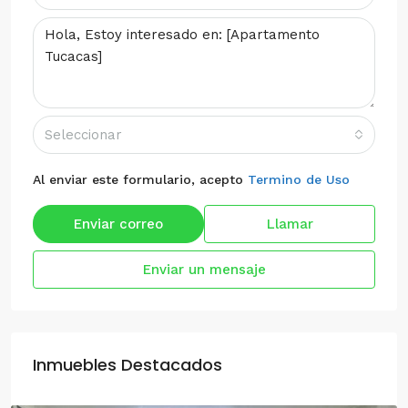
Seleccionar
Al enviar este formulario, acepto
Termino de Uso
Enviar correo
Llamar
Enviar un mensaje
Inmuebles Destacados