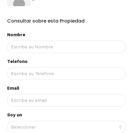
Consultar sobre esta Propiedad
Nombre
Telefono
Email
Soy un
Seleccionar