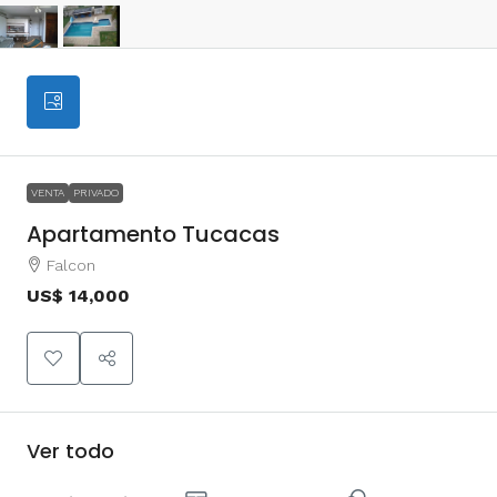
VENTA
PRIVADO
Apartamento Tucacas
Falcon
US$ 14,000
Ver todo