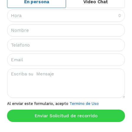
En persona
Video Chat
Hora
Al enviar este formulario, acepto
Termino de Uso
Enviar Solicitud de recorrido