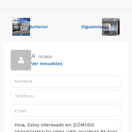
Anterior
Siguiente
nicasio
Ver Inmuebles