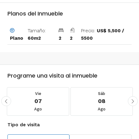
Planos del Inmueble
Tamaño:
Precio:
US$ 5,500 /
60m2
2
2
5500
Plano
Programe una visita al inmueble
Vie
Sáb
07
08
Ago
Ago
Tipo de visita