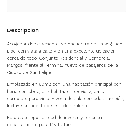
Descripcion
Acogedor departamento, se encuentra en un segundo
piso, con vista a calle y en una excelente ubicación,
cerca de todo. Conjunto Residencial y Comercial
Mangos, frente al Terminal nuevo de pasajeros de la
Ciudad de San Felipe.
Emplazado en 60m2 con: una habitación principal con
baño completo, una habitación de visita, baño
completo para visita y zona de sala comedor. También,
incluye un puesto de estacionamiento.
Esta es tu oportunidad de invertir y tener tu
departamento para ti y tu familia.