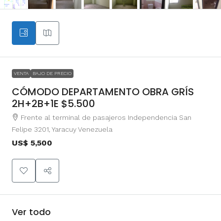
VENTA
BAJO DE PRECIO
CÓMODO DEPARTAMENTO OBRA GRÍS
2H+2B+1E $5.500
Frente al terminal de pasajeros Independencia San
Felipe 3201, Yaracuy Venezuela
US$ 5,500
Ver todo