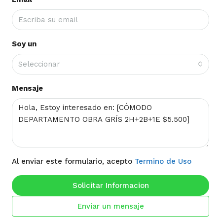
Soy un
Seleccionar
Mensaje
Al enviar este formulario, acepto
Termino de Uso
Solicitar Informacion
Enviar un mensaje