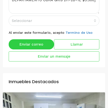
Seleccionar
Al enviar este formulario, acepto
Termino de Uso
Enviar correo
Llamar
Enviar un mensaje
Inmuebles Destacados