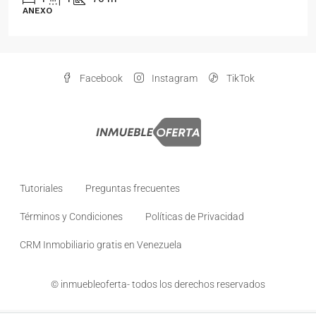
ANEXO
Facebook
Instagram
TikTok
Tutoriales
Preguntas frecuentes
Términos y Condiciones
Políticas de Privacidad
CRM Inmobiliario gratis en Venezuela
© inmuebleoferta- todos los derechos reservados