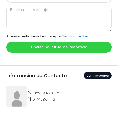
Al enviar este formulario, acepto
Termino de Uso
Enviar Solicitud de recorrido
Informacion de Contacto
Ver Inmuebles
Jesus Ramírez
04145961443