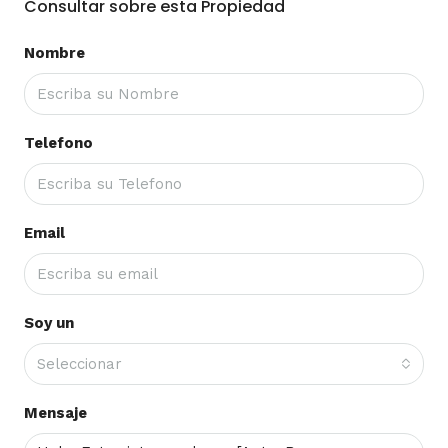
Consultar sobre esta Propiedad
Nombre
Telefono
Email
Soy un
Seleccionar
Mensaje