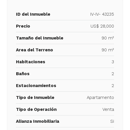
ID del Inmueble
IV-IV- 43235
Precio
US$ 28,000
Tamaño del Inmueble
90 m²
Area del Terreno
90 m²
Habitaciones
3
Baños
2
Estacionamientos
2
Tipo de Inmueble
Apartamento
Tipo de Operación
Venta
Alianza Inmobiliaria
Si