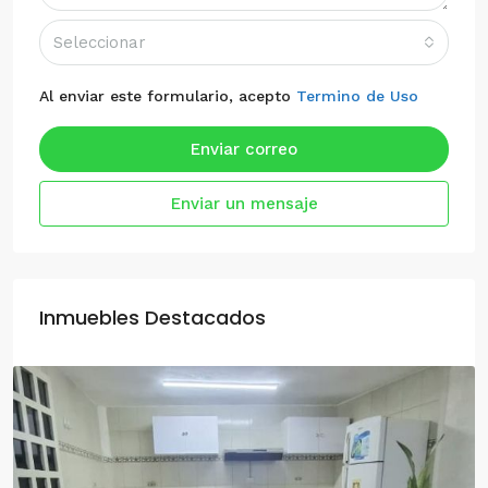
Seleccionar
Al enviar este formulario, acepto
Termino de Uso
Enviar correo
Enviar un mensaje
Inmuebles Destacados