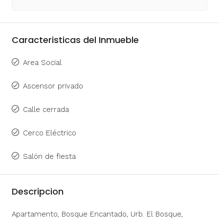
Caracteristicas del Inmueble
Area Social
Ascensor privado
Calle cerrada
Cerco Eléctrico
Salón de fiesta
Descripcion
Apartamento, Bosque Encantado, Urb. El Bosque,