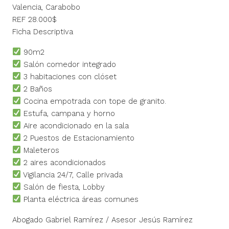
Valencia, Carabobo
REF 28.000$
Ficha Descriptiva
90m2
Salón comedor integrado
3 habitaciones con clóset
2 Baños
Cocina empotrada con tope de granito.
Estufa, campana y horno
Aire acondicionado en la sala
2 Puestos de Estacionamiento
Maleteros
2 aires acondicionados
Vigilancia 24/7, Calle privada
Salón de fiesta, Lobby
Planta eléctrica áreas comunes
Abogado Gabriel Ramírez / Asesor Jesús Ramírez