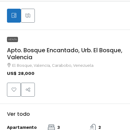
VENTA
Apto. Bosque Encantado, Urb. El Bosque,
Valencia
El Bosque, Valencia, Carabobo, Venezuela
US$ 28,000
Ver todo
Apartamento
3
2