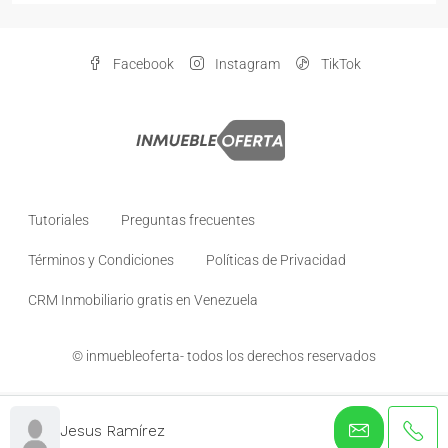
Facebook
Instagram
TikTok
Tutoriales
Preguntas frecuentes
Términos y Condiciones
Políticas de Privacidad
CRM Inmobiliario gratis en Venezuela
© inmuebleoferta- todos los derechos reservados
Jesus Ramírez