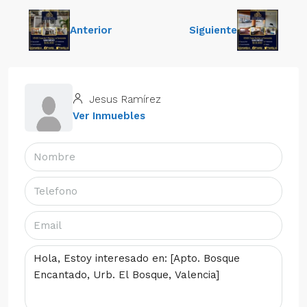
Anterior
Siguiente
Jesus Ramírez
Ver Inmuebles