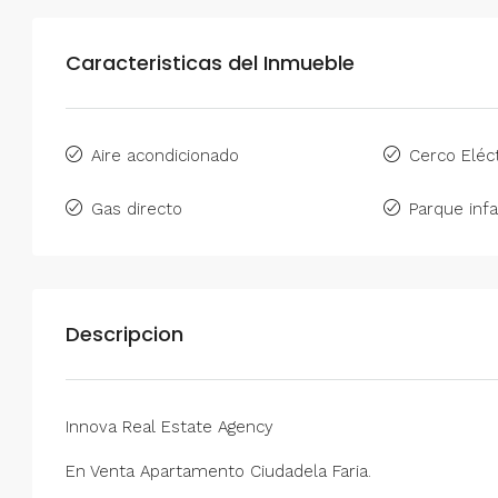
Caracteristicas del Inmueble
Aire acondicionado
Cerco Eléct
Gas directo
Parque infa
Descripcion
Innova Real Estate Agency
En Venta Apartamento Ciudadela Faria.