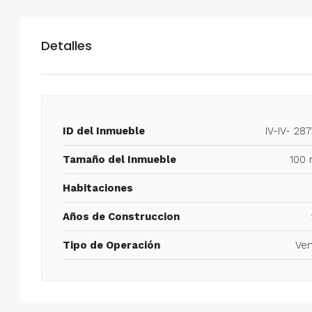
Detalles
ID del Inmueble
IV-IV- 28
Tamaño del Inmueble
100 
Habitaciones
Años de Construccion
Tipo de Operación
Ven