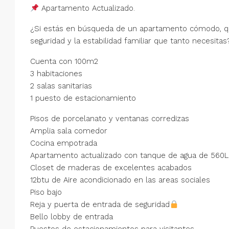
Apartamento Actualizado.
¿Si estás en búsqueda de un apartamento cómodo, que
seguridad y la estabilidad familiar que tanto necesit
Cuenta con 100m2
3 habitaciones
2 salas sanitarias
1 puesto de estacionamiento
Pisos de porcelanato y ventanas corredizas
Amplia sala comedor
Cocina empotrada
Apartamento actualizado con tanque de agua de 560L
Closet de maderas de excelentes acabados
12btu de Aire acondicionado en las areas sociales
Piso bajo
Reja y puerta de entrada de seguridad
Bello lobby de entrada