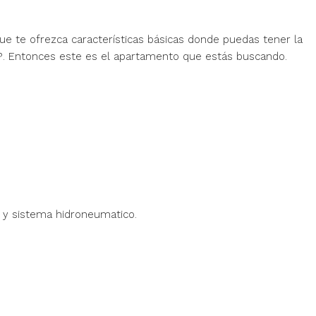
 te ofrezca características básicas donde puedas tener la
as?. Entonces este es el apartamento que estás buscando.
 y sistema hidroneumatico.