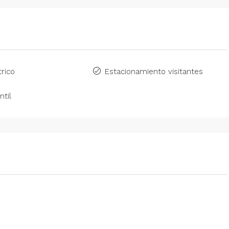
rico
Estacionamiento visitantes
ntil