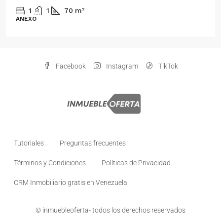
1
1
70
m²
ANEXO
Facebook
Instagram
TikTok
Tutoriales
Preguntas frecuentes
Términos y Condiciones
Políticas de Privacidad
CRM Inmobiliario gratis en Venezuela
© inmuebleoferta- todos los derechos reservados