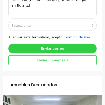
Seleccionar
Al enviar este formulario, acepto
Termino de Uso
Enviar correo
Enviar un mensaje
Inmuebles Destacados