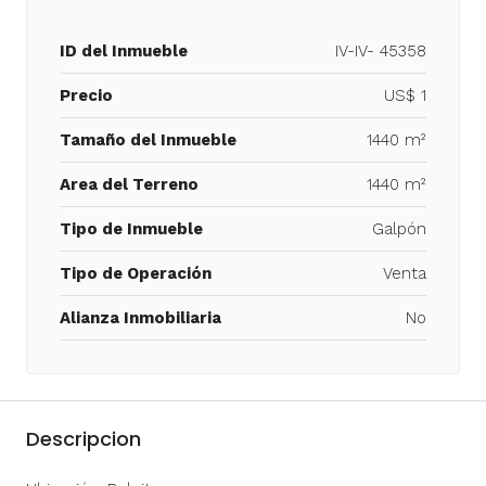
ID del Inmueble
IV-IV- 45358
Precio
US$ 1
Tamaño del Inmueble
1440 m²
Area del Terreno
1440 m²
Tipo de Inmueble
Galpón
Tipo de Operación
Venta
Alianza Inmobiliaria
No
Descripcion