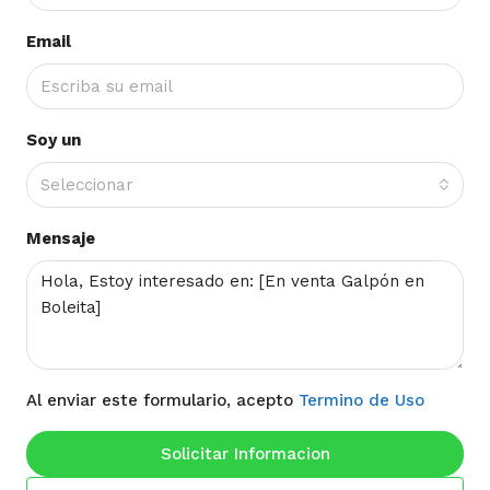
Email
Soy un
Seleccionar
Mensaje
Al enviar este formulario, acepto
Termino de Uso
Solicitar Informacion