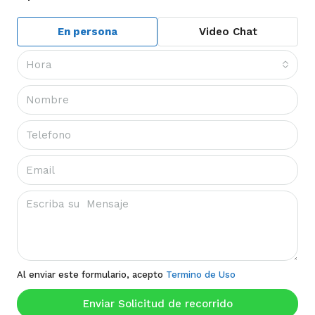
En persona
Video Chat
Hora
Al enviar este formulario, acepto
Termino de Uso
Enviar Solicitud de recorrido