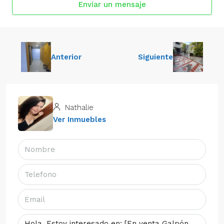
Enviar un mensaje
Anterior
Siguiente
Nathalie
Ver Inmuebles