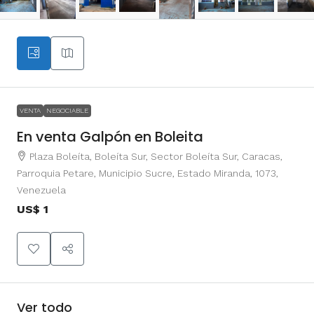
VENTA
NEGOCIABLE
En venta Galpón en Boleita
Plaza Boleíta, Boleíta Sur, Sector Boleíta Sur, Caracas,
Parroquia Petare, Municipio Sucre, Estado Miranda, 1073,
Venezuela
US$ 1
Ver todo