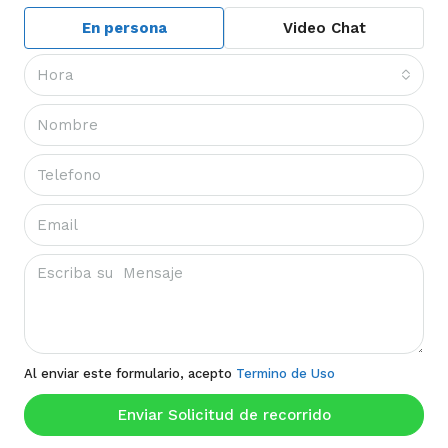
En persona
Video Chat
Hora
Al enviar este formulario, acepto
Termino de Uso
Enviar Solicitud de recorrido