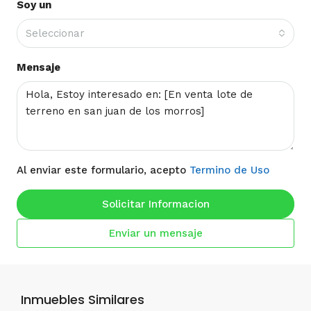
Soy un
Seleccionar
Mensaje
Al enviar este formulario, acepto
Termino de Uso
Solicitar Informacion
Enviar un mensaje
Inmuebles Similares