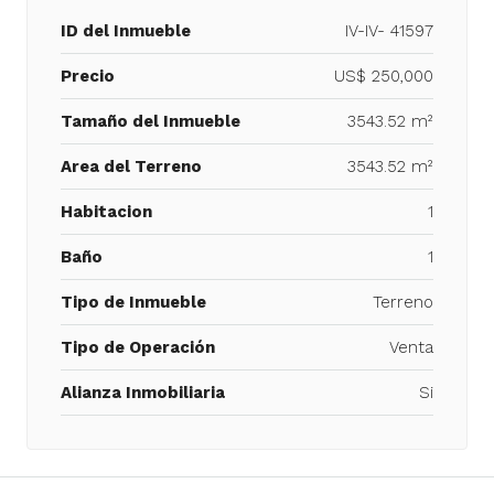
ID del Inmueble
IV-IV- 41597
Precio
US$ 250,000
Tamaño del Inmueble
3543.52 m²
Area del Terreno
3543.52 m²
Habitacion
1
Baño
1
Tipo de Inmueble
Terreno
Tipo de Operación
Venta
Alianza Inmobiliaria
Si