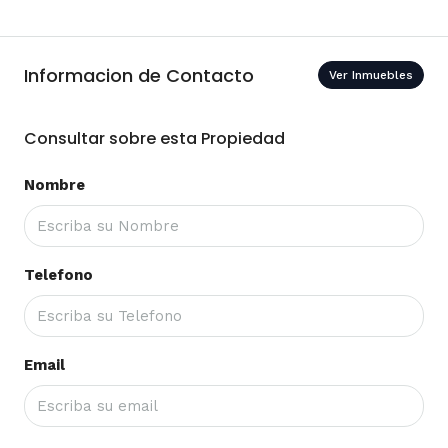
Informacion de Contacto
Ver Inmuebles
Consultar sobre esta Propiedad
Nombre
Telefono
Email