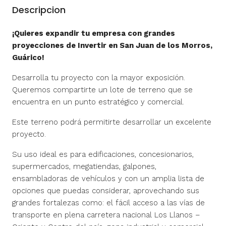
Descripcion
¡Quieres expandir tu empresa con grandes
proyecciones de Invertir en San Juan de los Morros,
Guárico!
Desarrolla tu proyecto con la mayor exposición.
Queremos compartirte un lote de terreno que se
encuentra en un punto estratégico y comercial.
Este terreno podrá permitirte desarrollar un excelente
proyecto.
Su uso ideal es para edificaciones, concesionarios,
supermercados, megatiendas, galpones,
ensambladoras de vehículos y con un amplia lista de
opciones que puedas considerar, aprovechando sus
grandes fortalezas como: el fácil acceso a las vías de
transporte en plena carretera nacional Los Llanos –