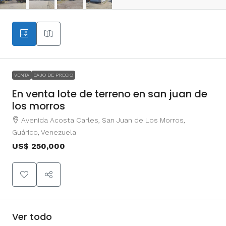
VENTA
BAJO DE PRECIO
En venta lote de terreno en san juan de
los morros
Avenida Acosta Carles, San Juan de Los Morros,
Guárico, Venezuela
US$ 250,000
Ver todo