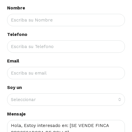
Nombre
Telefono
Email
Soy un
Seleccionar
Mensaje