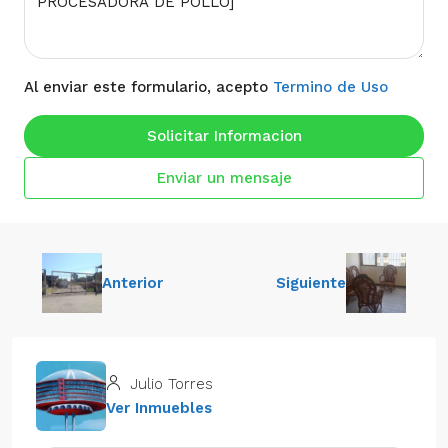
Al enviar este formulario, acepto
Termino de Uso
Solicitar Informacion
Enviar un mensaje
Anterior
Siguiente
Julio Torres
Ver Inmuebles