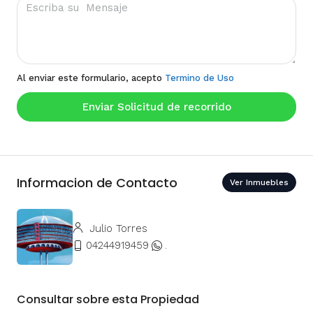
Al enviar este formulario, acepto
Termino de Uso
Enviar Solicitud de recorrido
Informacion de Contacto
Ver Inmuebles
Julio Torres
04244919459
.
Consultar sobre esta Propiedad