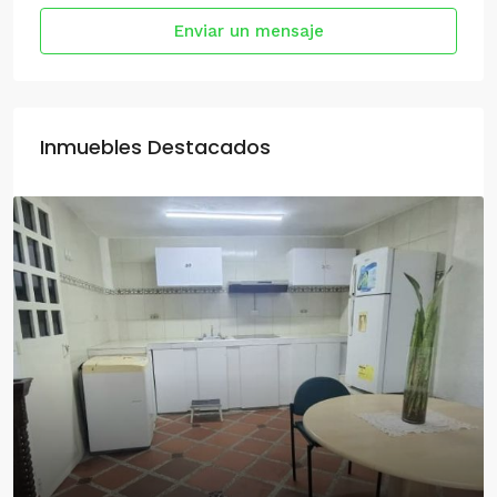
Enviar un mensaje
Inmuebles Destacados