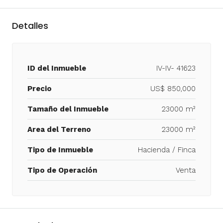
Detalles
ID del Inmueble
IV-IV- 41623
Precio
US$ 850,000
Tamaño del Inmueble
23000 m²
Area del Terreno
23000 m²
Tipo de Inmueble
Hacienda / Finca
Tipo de Operación
Venta