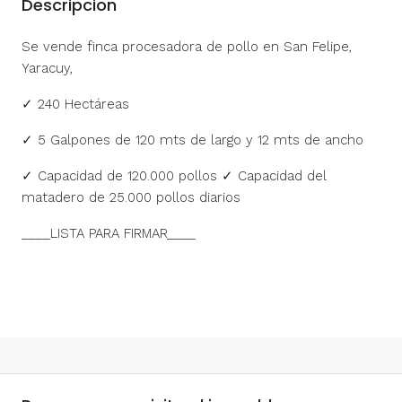
Descripcion
Se vende finca procesadora de pollo en San Felipe,
Yaracuy,
✓ 240 Hectáreas
✓ 5 Galpones de 120 mts de largo y 12 mts de ancho
✓ Capacidad de 120.000 pollos ✓ Capacidad del
matadero de 25.000 pollos diarios
____LISTA PARA FIRMAR____