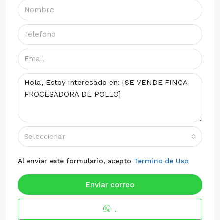
Seleccionar
Al enviar este formulario, acepto
Termino de Uso
Enviar correo
.