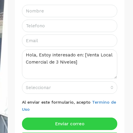
Seleccionar
Al enviar este formulario, acepto
Termino de
Uso
Enviar correo