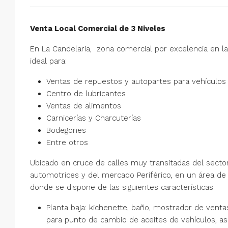
Venta Local Comercial de 3 Niveles
En La Candelaria, zona comercial por excelencia en l
ideal para:
Ventas de repuestos y autopartes para vehículos
Centro de lubricantes
Ventas de alimentos
Carnicerías y Charcuterías
Bodegones
Entre otros
Ubicado en cruce de calles muy transitadas del secto
automotrices y del mercado Periférico, en un área de 
donde se dispone de las siguientes características:
Planta baja: kichenette, baño, mostrador de venta
para punto de cambio de aceites de vehículos, as