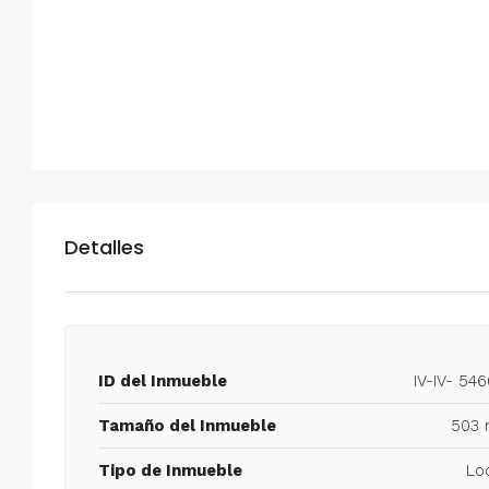
Detalles
ID del Inmueble
IV-IV- 54
Tamaño del Inmueble
503 
Tipo de Inmueble
Lo