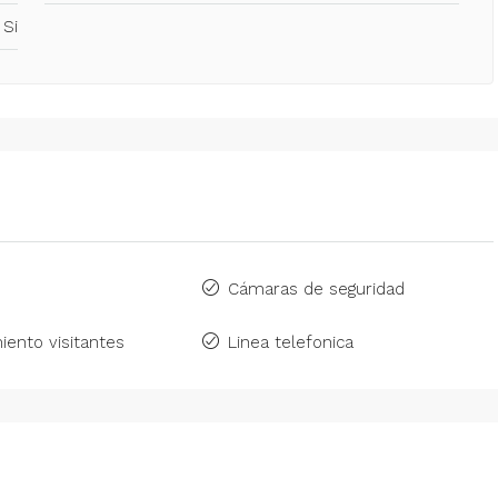
Si
Cámaras de seguridad
iento visitantes
Linea telefonica