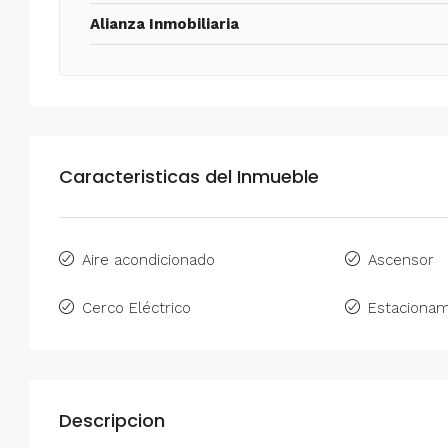
Alianza Inmobiliaria
Caracteristicas del Inmueble
Aire acondicionado
Ascensor
Cerco Eléctrico
Estacionam
Descripcion