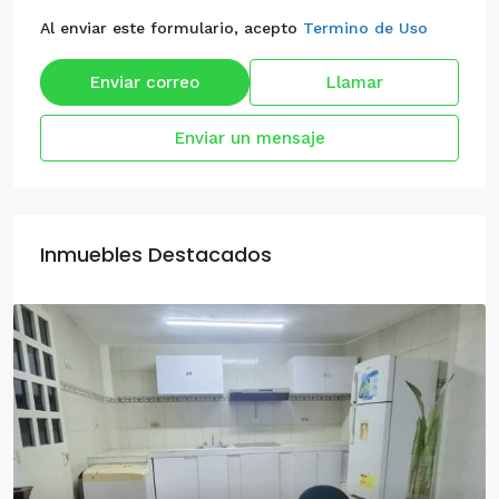
Al enviar este formulario, acepto
Termino de Uso
Enviar correo
Llamar
Enviar un mensaje
Inmuebles Destacados