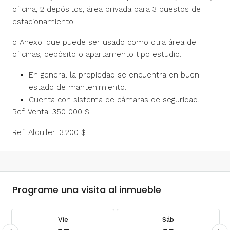
oficina, 2 depósitos, área privada para 3 puestos de
estacionamiento.
o Anexo: que puede ser usado como otra área de
oficinas, depósito o apartamento tipo estudio.
En general la propiedad se encuentra en buen
estado de mantenimiento.
Cuenta con sistema de cámaras de seguridad.
Ref. Venta: 350 000 $
Ref. Alquiler: 3.200 $
Programe una visita al inmueble
Vie
Sáb