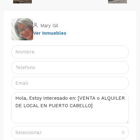
Mary Gil
Ver Inmuebles
Seleccionar