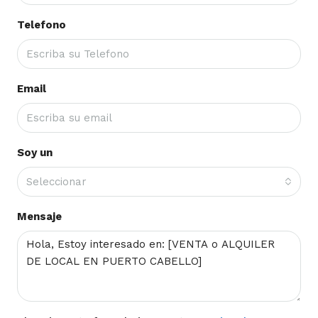
Telefono
Email
Soy un
Seleccionar
Mensaje