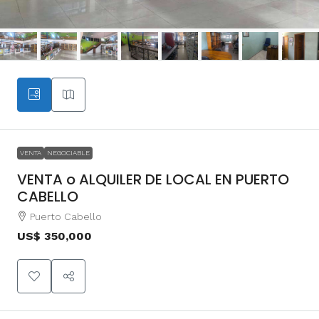
VENTA
NEGOCIABLE
VENTA o ALQUILER DE LOCAL EN PUERTO
CABELLO
Puerto Cabello
US$ 350,000