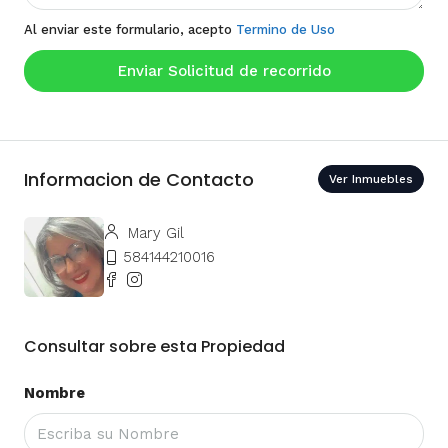
Al enviar este formulario, acepto
Termino de Uso
Enviar Solicitud de recorrido
Informacion de Contacto
Ver Inmuebles
Mary Gil
584144210016
Consultar sobre esta Propiedad
Nombre