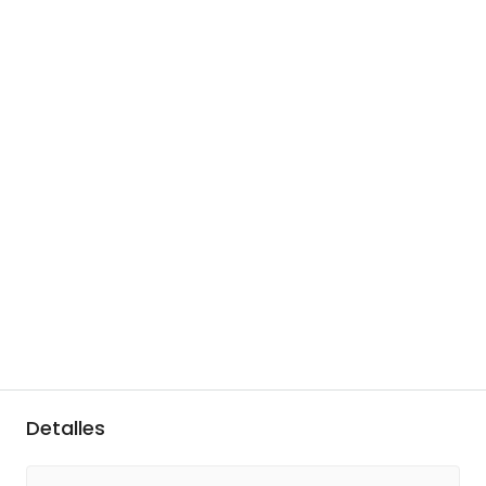
Detalles