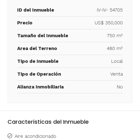
ID del Inmueble
IV-IV- 54705
Precio
US$ 350,000
Tamaño del Inmueble
750 m²
Area del Terreno
480 m²
Tipo de Inmueble
Local
Tipo de Operación
Venta
Alianza Inmobiliaria
No
Caracteristicas del Inmueble
Aire acondicionado