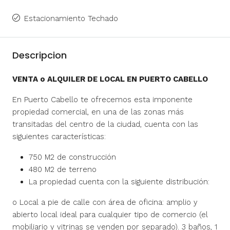
Estacionamiento Techado
Descripcion
VENTA o ALQUILER DE LOCAL EN PUERTO CABELLO
En Puerto Cabello te ofrecemos esta imponente
propiedad comercial, en una de las zonas más
transitadas del centro de la ciudad, cuenta con las
siguientes características:
750 M2 de construcción
480 M2 de terreno
La propiedad cuenta con la siguiente distribución:
o Local a pie de calle con área de oficina: amplio y
abierto local ideal para cualquier tipo de comercio (el
mobiliario y vitrinas se venden por separado). 3 baños, 1