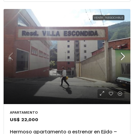
VENTA
NEGOCIABLE
APARTAMENTO
US$ 22,000
Hermoso apartamento a estrenar en Ejido –