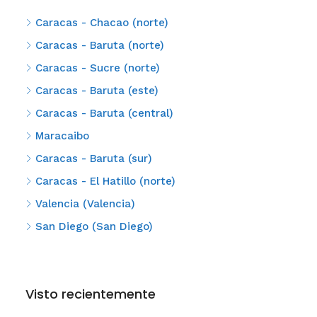
Caracas - Chacao (norte)
Caracas - Baruta (norte)
Caracas - Sucre (norte)
Caracas - Baruta (este)
Caracas - Baruta (central)
Maracaibo
Caracas - Baruta (sur)
Caracas - El Hatillo (norte)
Valencia (Valencia)
San Diego (San Diego)
Visto recientemente