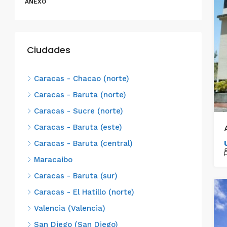
ANEXO
Ciudades
Caracas - Chacao (norte)
Caracas - Baruta (norte)
Caracas - Sucre (norte)
Caracas - Baruta (este)
Caracas - Baruta (central)
Maracaibo
Caracas - Baruta (sur)
Caracas - El Hatillo (norte)
Valencia (Valencia)
San Diego (San Diego)