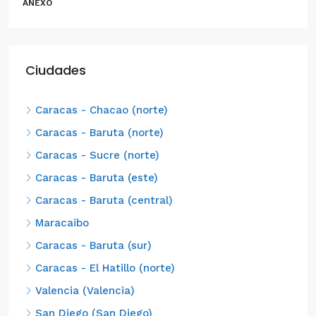
ANEXO
Ciudades
Caracas - Chacao (norte)
Caracas - Baruta (norte)
Caracas - Sucre (norte)
Caracas - Baruta (este)
Caracas - Baruta (central)
Maracaibo
Caracas - Baruta (sur)
Caracas - El Hatillo (norte)
Valencia (Valencia)
San Diego (San Diego)