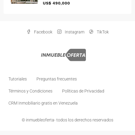
US$ 490,000
Facebook
Instagram
TikTok
Tutoriales
Preguntas frecuentes
Términos y Condiciones
Políticas de Privacidad
CRM Inmobiliario gratis en Venezuela
© inmuebleoferta- todos los derechos reservados