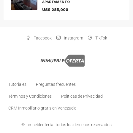
APARTAMENTO
US$ 285,000
Facebook
Instagram
TikTok
Tutoriales
Preguntas frecuentes
Términos y Condiciones
Políticas de Privacidad
CRM Inmobiliario gratis en Venezuela
© inmuebleoferta- todos los derechos reservados