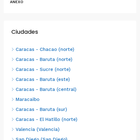
ANEXO
Ciudades
Caracas - Chacao (norte)
Caracas - Baruta (norte)
Caracas - Sucre (norte)
Caracas - Baruta (este)
Caracas - Baruta (central)
Maracaibo
Caracas - Baruta (sur)
Caracas - El Hatillo (norte)
Valencia (Valencia)
San Diego (San Diego)