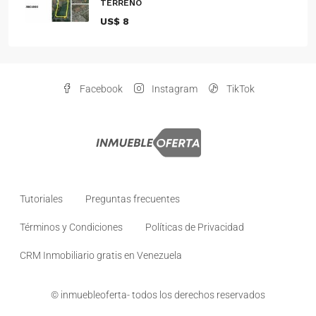
TERRENO
US$ 8
Facebook
Instagram
TikTok
Tutoriales
Preguntas frecuentes
Términos y Condiciones
Políticas de Privacidad
CRM Inmobiliario gratis en Venezuela
© inmuebleoferta- todos los derechos reservados