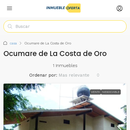
casa
Ocumare de La Costa de Oro
Ocumare de La Costa de Oro
1 Inmuebles
Ordenar por:
Mas relevante
VENTA
NEGOCIABLE