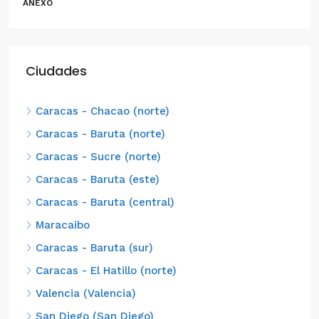
ANEXO
Ciudades
Caracas - Chacao (norte)
Caracas - Baruta (norte)
Caracas - Sucre (norte)
Caracas - Baruta (este)
Caracas - Baruta (central)
Maracaibo
Caracas - Baruta (sur)
Caracas - El Hatillo (norte)
Valencia (Valencia)
San Diego (San Diego)