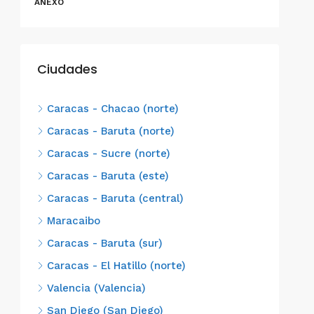
ANEXO
Ciudades
Caracas - Chacao (norte)
Caracas - Baruta (norte)
Caracas - Sucre (norte)
Caracas - Baruta (este)
Caracas - Baruta (central)
Maracaibo
Caracas - Baruta (sur)
Caracas - El Hatillo (norte)
Valencia (Valencia)
San Diego (San Diego)