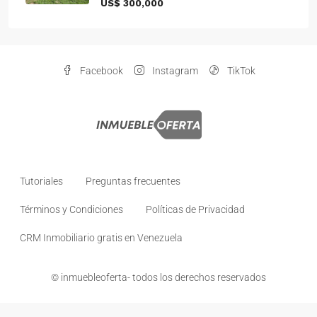
US$ 300,000
Facebook
Instagram
TikTok
Tutoriales
Preguntas frecuentes
Términos y Condiciones
Políticas de Privacidad
CRM Inmobiliario gratis en Venezuela
© inmuebleoferta- todos los derechos reservados