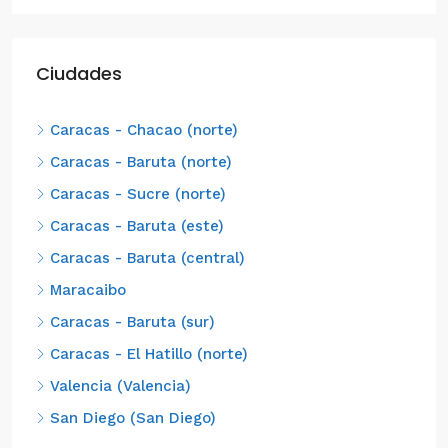
Ciudades
Caracas - Chacao (norte)
Caracas - Baruta (norte)
Caracas - Sucre (norte)
Caracas - Baruta (este)
Caracas - Baruta (central)
Maracaibo
Caracas - Baruta (sur)
Caracas - El Hatillo (norte)
Valencia (Valencia)
San Diego (San Diego)